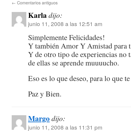
←
Comentarios antiguos
Karla
dijo:
junio 11, 2008 a las 12:51 am
Simplemente Felicidades!
Y también Amor Y Amistad para to
Y de otro tipo de experiencias no 
de ellas se aprende muuuucho.
Eso es lo que deseo, para lo que te
Paz y Bien.
Margo
dijo:
junio 11, 2008 a las 11:31 pm