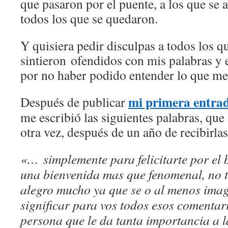
que pasaron por el puente, a los que se 
todos los que se quedaron.
Y quisiera pedir disculpas a todos los q
sintieron ofendidos con mis palabras y 
por no haber podido entender lo que me 
mi primera entra
Después de publicar
me escribió las siguientes palabras, que 
otra vez, después de un año de recibirlas
«… simplemente para felicitarte por el 
una bienvenida mas que fenomenal, no t
alegro mucho ya que se o al menos ima
significar para vos todos esos comentar
persona que le da tanta importancia a 