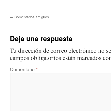
←
Comentarios antiguos
Deja una respuesta
Tu dirección de correo electrónico no se
campos obligatorios están marcados co
Comentario
*