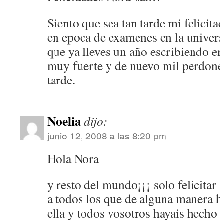
Siento que sea tan tarde mi felicit
en epoca de examenes en la unive
que ya lleves un año escribiendo e
muy fuerte y de nuevo mil perdones
tarde.
Noelia
dijo:
junio 12, 2008 a las 8:20 pm
Hola Nora
y resto del mundo¡¡¡ solo felicitar
a todos los que de alguna manera h
ella y todos vosotros hayais hecho