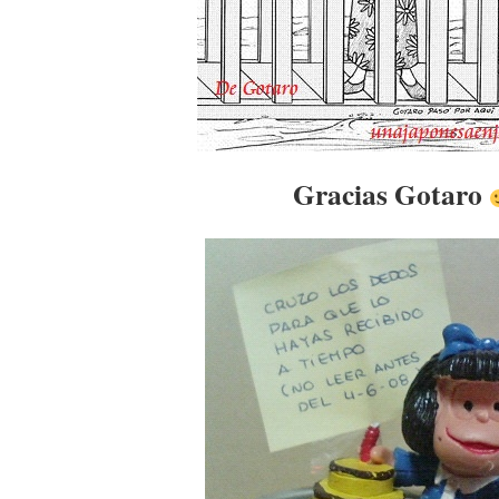
Gracias Gotaro