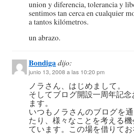
union y diferencia, tolerancia y li
sentimos tan cerca en cualquier m
a tantos kilómetros.
un abrazo.
Bondiga
dijo:
junio 13, 2008 a las 10:20 pm
ノラさん、はじめまして。
そしてブログ開設一周年記念
ます。
いつもノラさんのブログを通
たり、様々なことを考える機
ています。この場を借りてお