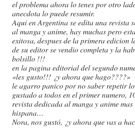
el problema ahora lo tenes por otro lad
anecdota lo puede resumir.
Aqui en Argentina se edita una revista 
al manga y anime, hay muchas pero esta
exitosa, despues de la primera edicion 
de su editor se vendio completa y la ha
bolsillo !!!
en la pagina editorial del segundo nume
«les gusto!!! ¿y ahora que hago????»
le agarro panico por no saber repetir l
gustado a todos en el primer numero, 1
revista dedicada al manga y anime mas
hispana…
Nora, nos gustó, ¿y ahora que vas a hacer? 