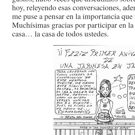
hoy, releyendo esas conversaciones, adem
me puse a pensar en la importancia que 
Muchísimas gracias por participar en la
casa… la casa de todos ustedes.