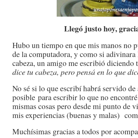
Llegó justo hoy, grac
Hubo un tiempo en que mis manos no pud
de la computadora, y como si adivinara
cabeza, un amigo me escribió diciendo 
dice tu
cabeza, pero pensá en lo que dic
No sé si lo que escribí habrá servido de
posible para escribir lo que no encontré
mismas cosas pero desde mi punto de vi
mis experiencias (buenas y malas) como
Muchísimas gracias a todos por acompañ