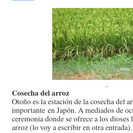
.
Cosecha del arroz
Otoño es la estación de la cosecha del a
importante en Japón. A mediados de oct
ceremonia donde se ofrece a los dioses 
arroz (lo voy a escribir en otra entrada).