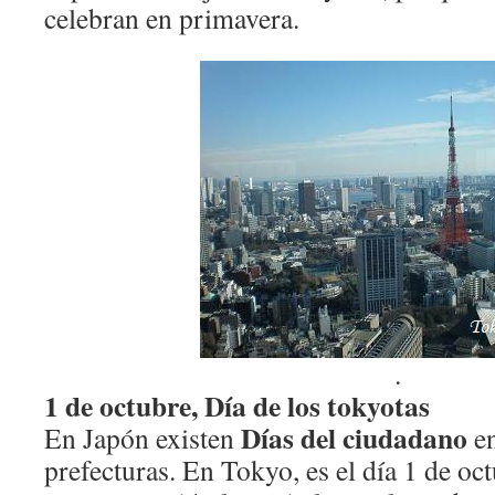
celebran en primavera.
.
1 de octubre, Día de los tokyotas
Días del ciudadano
En Japón existen
en
prefecturas. En Tokyo, es el día 1 de oct