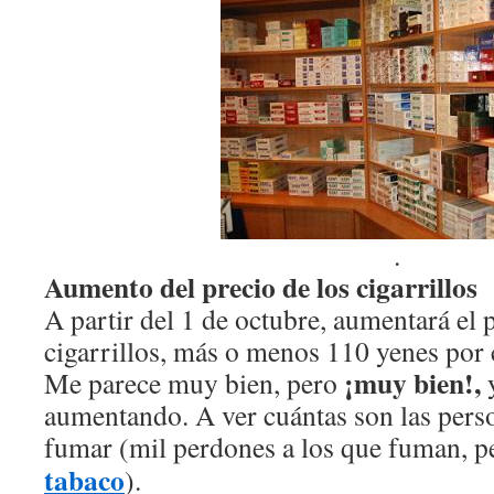
.
Aumento del precio de los cigarrillos
A partir del 1 de octubre, aumentará el p
cigarrillos, más o menos 110 yenes por 
¡muy bien!,
Me parece muy bien, pero
y
aumentando.
A ver cuántas son las pers
fumar (mil perdones a los que fuman, 
tabaco
).