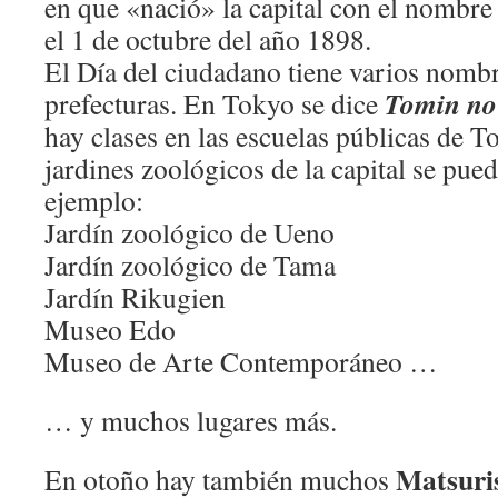
en que «nació» la capital con el nombr
el 1 de octubre del año 1898.
El Día del ciudadano tiene varios nombr
Tomin no
prefecturas. En Tokyo se dice
hay clases en las escuelas públicas de T
jardines zoológicos de la capital se pued
ejemplo:
Jardín zoológico de Ueno
Jardín zoológico de Tama
Jardín Rikugien
Museo Edo
Museo de Arte Contemporáneo …
… y muchos lugares más.
Matsuris
En otoño hay también muchos