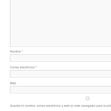
Nombre
*
Correo electrónico
*
Web
Guarda mi nombre, correo electrónico y web en este navegador para la pr