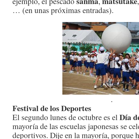
sanma
matsutake
ejemplo, el pescado
,
… (en unas próximas entradas).
.
Festival de los Deportes
Día d
El segundo lunes de octubre es el
mayoría de las escuelas japonesas se ce
deportivos. Dije en la mayoría, porque h