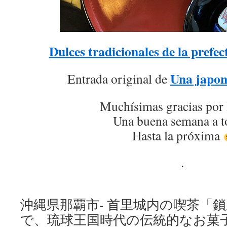
Dulces tradicionales de la prefe
Una japon
Entrada original de
Muchísimas gracias por 
Una buena semana a t
Hasta la próxima
.
沖縄県那覇市- 首里城内の喫茶「鎖
で、琉球王国時代の伝統的なお菓