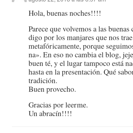
Hola, buenas noches!!!!
Parece que volvemos a las buenas 
digo por los manjares que nos trae
metafóricamente, porque seguimos
na». En eso no cambia el blog, jej
buen té, y el lugar tampoco está n
hasta en la presentación. Qué sabor
tradición.
Buen provecho.
Gracias por leerme.
Un abracín!!!!