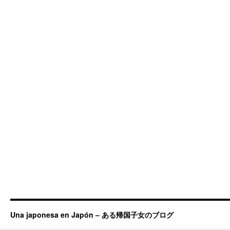
Una japonesa en Japón – ある帰国子女のブログ