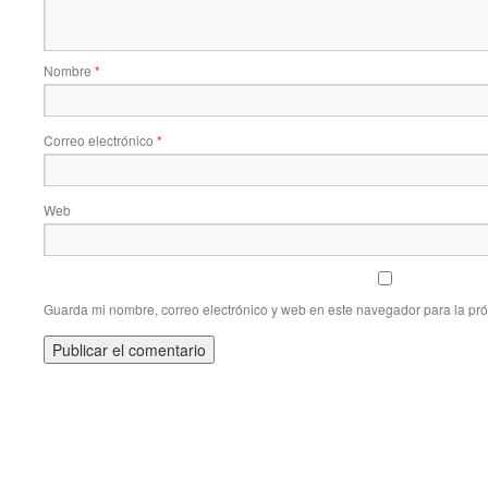
Nombre
*
Correo electrónico
*
Web
Guarda mi nombre, correo electrónico y web en este navegador para la pr