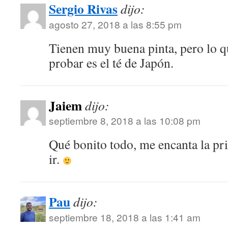
Sergio Rivas
dijo:
agosto 27, 2018 a las 8:55 pm
Tienen muy buena pinta, pero lo q
probar es el té de Japón.
Jaiem
dijo:
septiembre 8, 2018 a las 10:08 pm
Qué bonito todo, me encanta la pr
ir.
Pau
dijo:
septiembre 18, 2018 a las 1:41 am