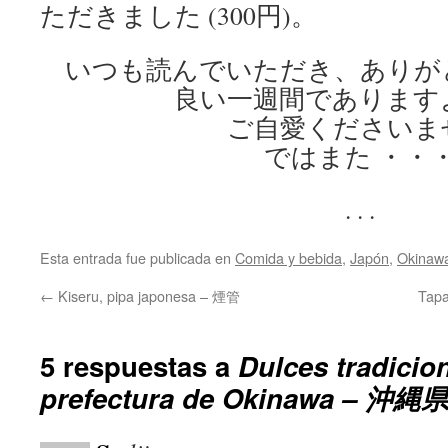
ただきました (300円)。
いつも読んでいただき、ありが
良い一週間であります
ご自愛くださいま
ではまた ・・
. . .
Esta entrada fue publicada en
Comida y bebida
,
Japón
,
Okinaw
←
Kiseru, pipa japonesa – 煙管
Tapa
5 respuestas a
Dulces tradicion
prefectura de Okinawa 