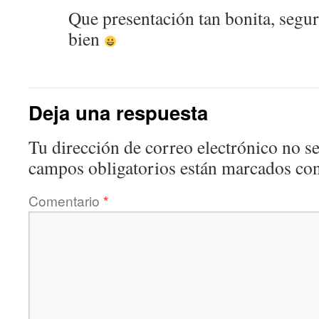
Que presentación tan bonita, segur
bien
Deja una respuesta
Tu dirección de correo electrónico no se
campos obligatorios están marcados co
Comentario
*