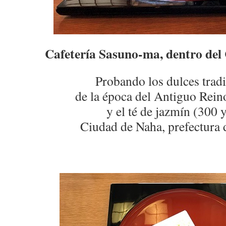
Cafetería Sasuno-ma, dentro del C
Probando los dulces trad
de la época del Antiguo Rei
y el té de jazmín (300 
Ciudad de Naha, prefectura