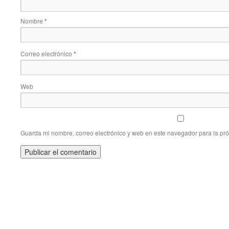
Nombre
*
Correo electrónico
*
Web
Guarda mi nombre, correo electrónico y web en este navegador para la pr