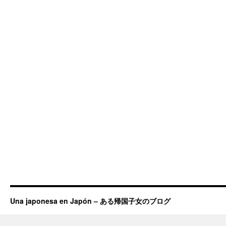
Una japonesa en Japón – ある帰国子女のブログ