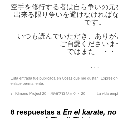
空手を修行する者は自ら争いの元
出来る限り争いを避けなければ
です。
いつも読んでいただき、ありが
ご自愛くださいま
ではまた ・・
. . .
Esta entrada fue publicada en
Cosas que me gustan
,
Expresion
enlace permanente
.
←
Kimono Project 20 – 着物プロジェクト 20
La vida em
8 respuestas a
En el karate, no