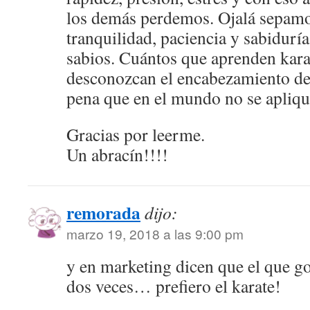
los demás perdemos. Ojalá sepamo
tranquilidad, paciencia y sabiduría
sabios. Cuántos que aprenden kara
desconozcan el encabezamiento de 
pena que en el mundo no se apliqu
Gracias por leerme.
Un abracín!!!!
remorada
dijo:
marzo 19, 2018 a las 9:00 pm
y en marketing dicen que el que g
dos veces… prefiero el karate!