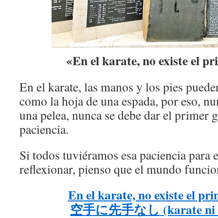
«En el karate, no existe el p
En el karate, las manos y los pies puede
como la hoja de una espada, por eso, nu
una pelea, nunca se debe dar el primer g
paciencia.
Si todos tuviéramos esa paciencia para e
reflexionar, pienso que el mundo funcio
En el karate, no existe el pr
空手に先手なし (karate ni se