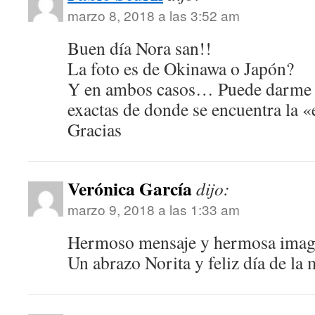
marzo 8, 2018 a las 3:52 am
Buen día Nora san!!
La foto es de Okinawa o Japón?
Y en ambos casos… Puede darme 
exactas de donde se encuentra la «
Gracias
Verónica García
dijo:
marzo 9, 2018 a las 1:33 am
Hermoso mensaje y hermosa ima
Un abrazo Norita y feliz día de la 