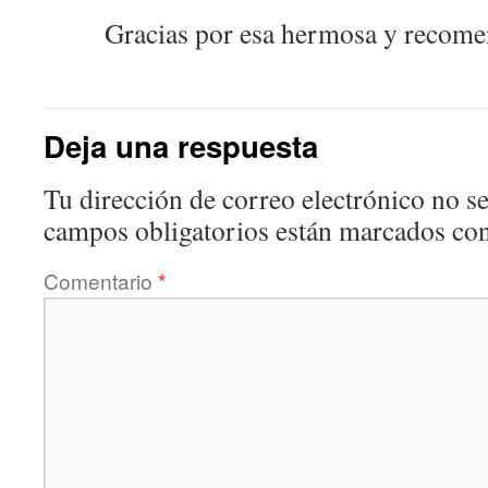
Gracias por esa hermosa y recomen
Deja una respuesta
Tu dirección de correo electrónico no se
campos obligatorios están marcados co
Comentario
*