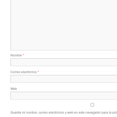
Nombre
*
Correo electrónico
*
Web
Guarda mi nombre, correo electrónico y web en este navegador para la pr