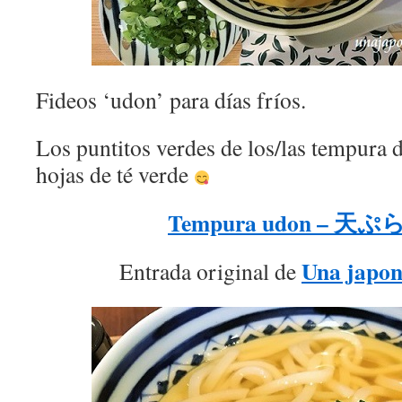
Fideos ‘udon’ para días fríos.
Los puntitos verdes de los/las tempura 
hojas de té verde
Tempura udon – 
Una japon
Entrada original de