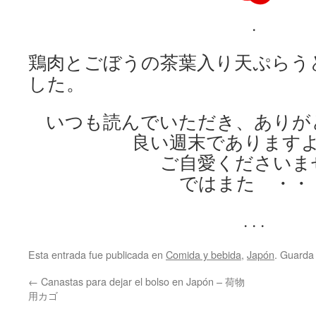
.
鶏肉とごぼうの茶葉入り天ぷらう
した。
いつも読んでいただき、ありが
良い週末であります
ご自愛くださいま
ではまた ・・
. . .
Esta entrada fue publicada en
Comida y bebida
,
Japón
. Guarda
←
Canastas para dejar el bolso en Japón – 荷物
用カゴ