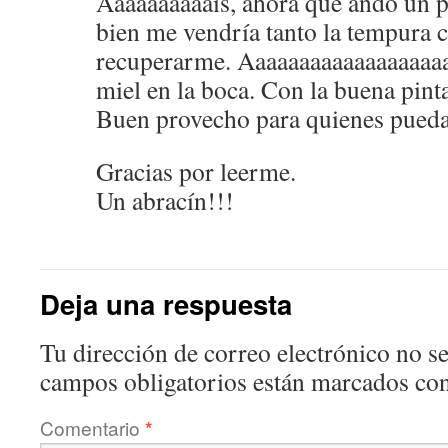
Aaaaaaaaaais, ahora que ando un 
bien me vendría tanto la tempura 
recuperarme. Aaaaaaaaaaaaaaaaaaaa
miel en la boca. Con la buena pinta
Buen provecho para quienes puedan
Gracias por leerme.
Un abracín!!!
Deja una respuesta
Tu dirección de correo electrónico no se
campos obligatorios están marcados co
Comentario
*