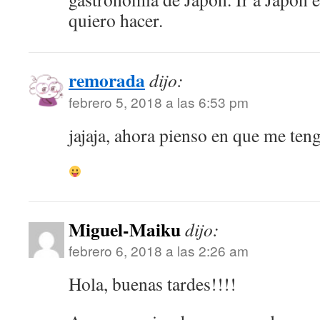
quiero hacer.
remorada
dijo:
febrero 5, 2018 a las 6:53 pm
jajaja, ahora pienso en que me te
Miguel-Maiku
dijo:
febrero 6, 2018 a las 2:26 am
Hola, buenas tardes!!!!