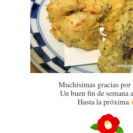
Muchísimas gracias por 
Un buen fin de semana a
Hasta la próxima