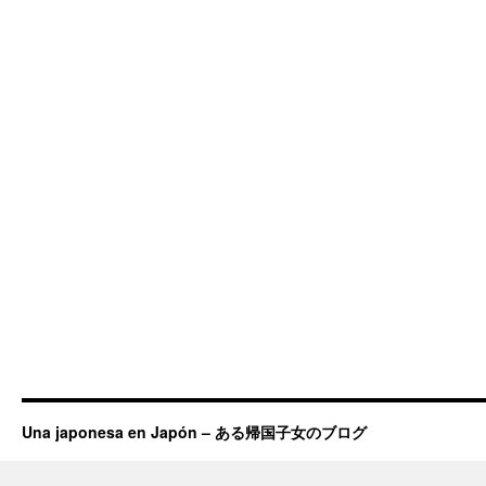
Una japonesa en Japón – ある帰国子女のブログ