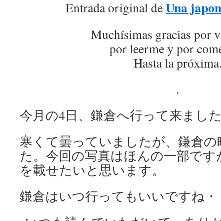
Una japon
Entrada original de
Muchísimas gracias por v
por leerme y por come
Hasta la próxima
.
今月の4日、鎌倉へ行って来まし
寒くて曇っていましたが、鎌倉の
た。今回の写真はほんの一部です
を載せたいと思います。
鎌倉はいつ行ってもいいですね・