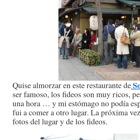
S
Quise almorzar en este restaurante de
ser famoso, los fideos son muy ricos, pe
una hora … y mi estómago no podía espe
fui a comer a otro lugar. La próxima ve
fotos del lugar y de los fideos.