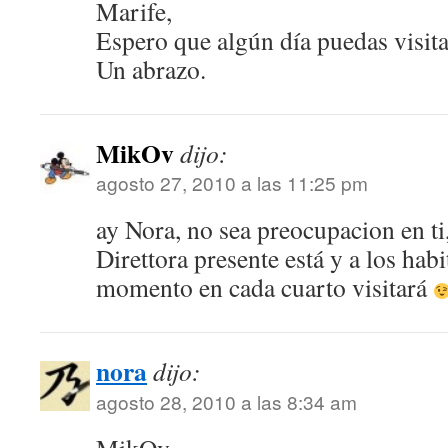
Marife,
Espero que algún día puedas visit
Un abrazo.
MikOv
dijo:
agosto 27, 2010 a las 11:25 pm
ay Nora, no sea preocupacion en ti,
Direttora presente está y a los hab
momento en cada cuarto visitará
nora
dijo:
agosto 28, 2010 a las 8:34 am