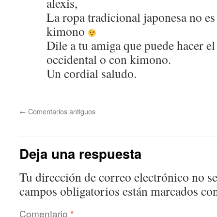
alexis,
La ropa tradicional japonesa no es 
kimono
Dile a tu amiga que puede hacer e
occidental o con kimono.
Un cordial saludo.
←
Comentarios antiguos
Deja una respuesta
Tu dirección de correo electrónico no se
campos obligatorios están marcados co
Comentario
*