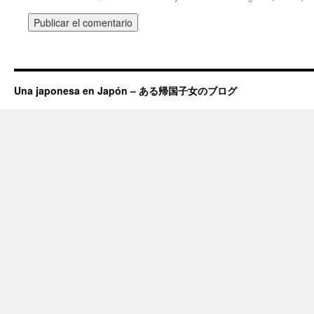
Una japonesa en Japón – ある帰国子女のブログ