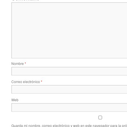
Nombre
*
Correo electrónico
*
Web
Guarda mi nombre, correo electrónico y web en este navegador para la pr