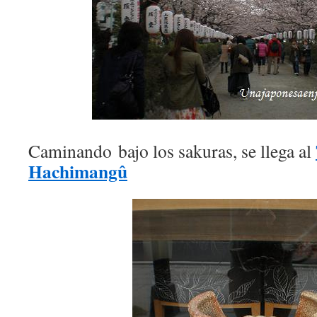
Caminando bajo los sakuras, se llega al
Hachimangû