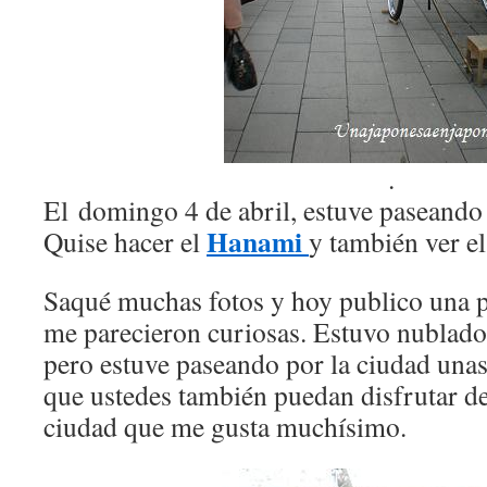
.
El domingo 4 de abril, estuve paseando
Hanami
Quise hacer el
y también ver e
Saqué muchas fotos y hoy publico una p
me parecieron curiosas. Estuvo nublado
pero estuve paseando por la ciudad unas
que ustedes también puedan disfrutar de
ciudad que me gusta muchísimo.