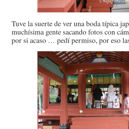
Tuve la suerte de ver una boda típica ja
muchísima gente sacando fotos con cáma
por si acaso … pedí permiso, por eso la