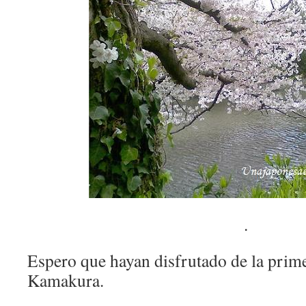
.
Espero que hayan disfrutado de la prime
Kamakura.