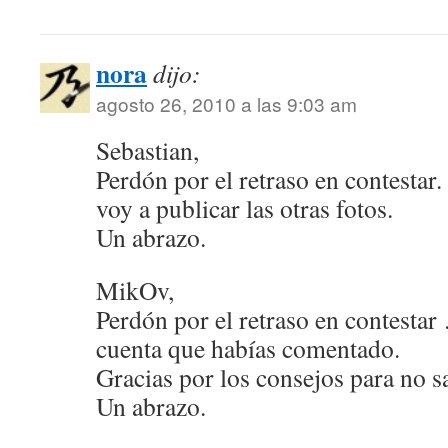
nora
dijo:
agosto 26, 2010 a las 9:03 am
Sebastian,
Perdón por el retraso en contestar
voy a publicar las otras fotos.
Un abrazo.
MikOv,
Perdón por el retraso en contesta
cuenta que habías comentado.
Gracias por los consejos para no s
Un abrazo.