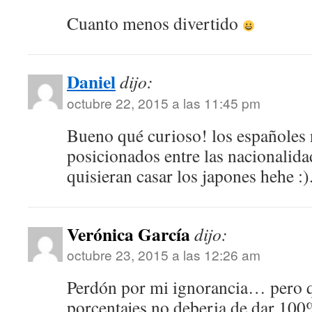
Cuanto menos divertido
Daniel
dijo:
octubre 22, 2015 a las 11:45 pm
Bueno qué curioso! los españoles 
posicionados entre las nacionalida
quisieran casar los japones hehe :)
Verónica García
dijo:
octubre 23, 2015 a las 12:26 am
Perdón por mi ignorancia… pero q
porcentajes no deberia de dar 100