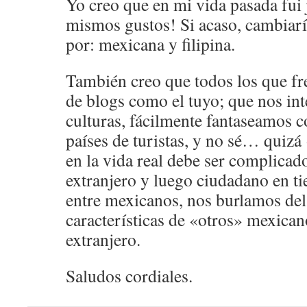
Yo creo que en mi vida pasada fui
mismos gustos! Si acaso, cambiarí
por: mexicana y filipina.
También creo que todos los que fr
de blogs como el tuyo; que nos in
culturas, fácilmente fantaseamos c
países de turistas, y no sé… quizá
en la vida real debe ser complicad
extranjero y luego ciudadano en tie
entre mexicanos, nos burlamos del
características de «otros» mexican
extranjero.
Saludos cordiales.