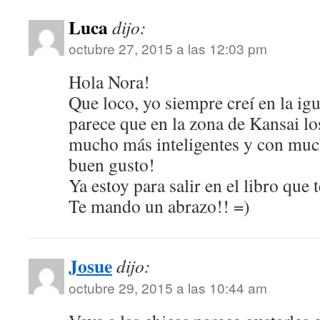
Luca
dijo:
octubre 27, 2015 a las 12:03 pm
Hola Nora!
Que loco, yo siempre creí en la ig
parece que en la zona de Kansai l
mucho más inteligentes y con muc
buen gusto!
Ya estoy para salir en el libro que
Te mando un abrazo!! =)
Josue
dijo:
octubre 29, 2015 a las 10:44 am