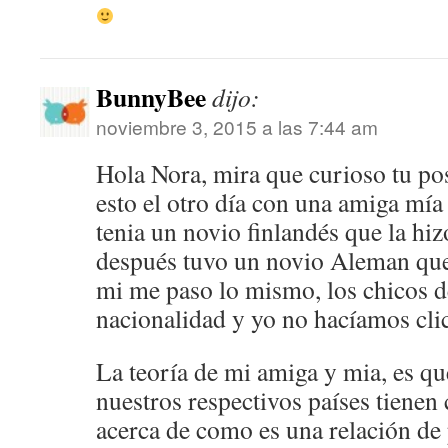
BunnyBee
dijo:
noviembre 3, 2015 a las 7:44 am
Hola Nora, mira que curioso tu pos
esto el otro día con una amiga mía 
tenia un novio finlandés que la hi
después tuvo un novio Aleman que 
mi me paso lo mismo, los chicos 
nacionalidad y yo no hacíamos cli
La teoría de mi amiga y mia, es qu
nuestros respectivos países tienen 
acerca de como es una relación de 