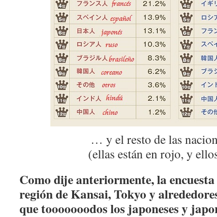
… y el resto de las nacio
(ellas están en rojo, y ello
Como dije anteriormente, la encuesta s
región de Kansai, Tokyo y alrededores
que tooooooodos los japoneses y japon