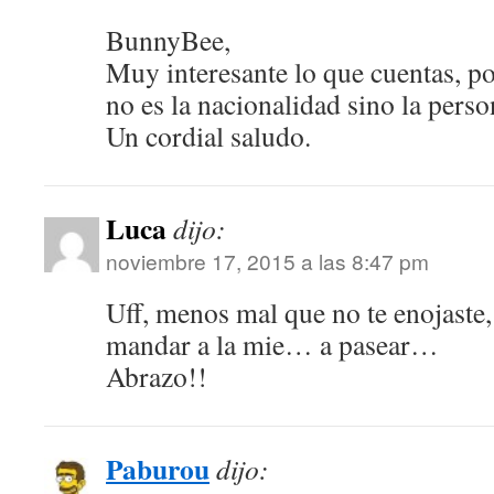
BunnyBee,
Muy interesante lo que cuentas, po
no es la nacionalidad sino la pers
Un cordial saludo.
Luca
dijo:
noviembre 17, 2015 a las 8:47 pm
Uff, menos mal que no te enojaste,
mandar a la mie… a pasear…
Abrazo!!
Paburou
dijo: