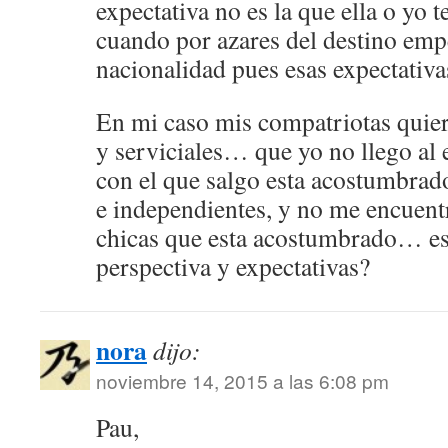
expectativa no es la que ella o yo
cuando por azares del destino emp
nacionalidad pues esas expectativa
En mi caso mis compatriotas quier
y serviciales… que yo no llego al e
con el que salgo esta acostumbrado
e independientes, y no me encuentr
chicas que esta acostumbrado… es
perspectiva y expectativas?
nora
dijo:
noviembre 14, 2015 a las 6:08 pm
Pau,