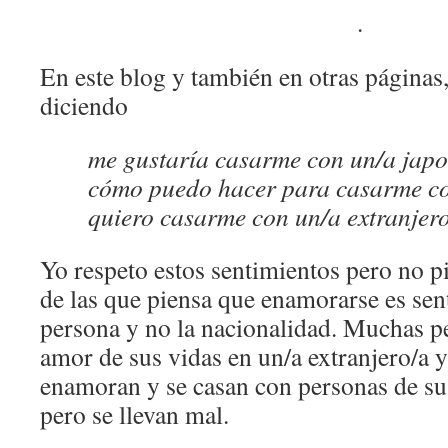
.
En este blog y también en otras páginas
diciendo
me gustaría casarme con un/a japo
cómo puedo hacer para casarme co
quiero casarme con un/a extranjer
Yo respeto estos sentimientos pero no p
de las que piensa que enamorarse es sen
persona y no la nacionalidad. Muchas p
amor de sus vidas en un/a extranjero/a y 
enamoran y se casan con personas de su 
pero se llevan mal.