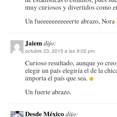
muy curiosos y divertidos como e
Un fueeeeeeeeeeerte abrazo, Nora
Jaiem
dijo:
octubre 23, 2015 a las 9:02 pm
Curioso resultado, aunque yo creo 
elegir un país elegiría el de la chi
importa el país que sea.
Un fuerte abrazo.
Desde México
dijo: