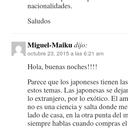
nacionalidades.
Saludos
Miguel-Maiku
dijo:
octubre 23, 2015 a las 6:21 am
Hola, buenas noches!!!!
Parece que los japoneses tienen las
estos temas. Las japonesas se dej
lo extranjero, por lo exótico. El 
no es una ciencia y salta donde me
lado de casa, en la otra punta del
siempre hablas cuando compras el