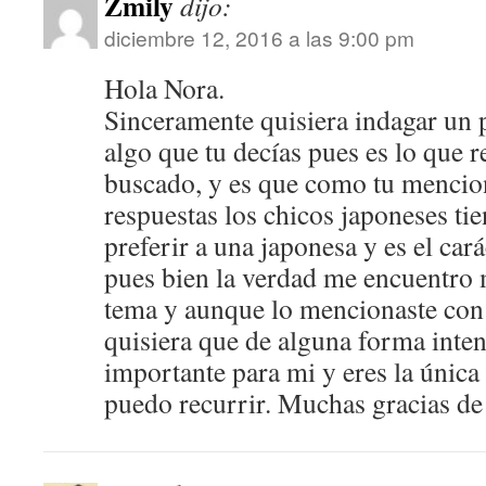
Zmily
dijo:
diciembre 12, 2016 a las 9:00 pm
Hola Nora.
Sinceramente quisiera indagar un 
algo que tu decías pues es lo que 
buscado, y es que como tu mencion
respuestas los chicos japoneses ti
preferir a una japonesa y es el cará
pues bien la verdad me encuentro 
tema y aunque lo mencionaste con 
quisiera que de alguna forma inten
importante para mi y eres la única 
puedo recurrir. Muchas gracias d