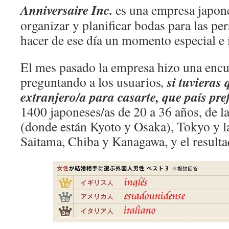
Anniversaire Inc.
es una empresa japon
organizar y planificar bodas para las pe
hacer de ese día un momento especial e 
El mes pasado la empresa hizo una encue
si tuvieras 
preguntando a los usuarios
,
extranjero/a para casarte, que país
pre
1400 japoneses/as de 20 a 36 años, de l
(donde están Kyoto y Osaka), Tokyo y la
Saitama, Chiba y Kanagawa, y el resultad