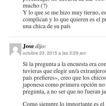
mucho (?)
Y lo que se me hizo muy tierno, es
complican y lo que quieren es el 
una chica de su país
Jose
dijo:
octubre 23, 2015 a las 3:29 am
Si la pregunta a la encuesta era co
tuvieras que elegir un/a extranjero
país prefieres», creo que los chicos
japonesa como primera opción no 
pregunta, a no ser que no fueran j
Como siempre lo importante es el