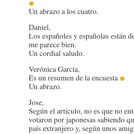
Un abrazo a los cuatro.
Daniel,
Los españoles y españolas están de
me parece bien.
Un cordial saludo.
Verónica García,
Es un resumen de la encuesta
Un abrazo.
Jose,
Según el artículo, no es que no en
votaron por japonesas sabiendo qu
país extranjero y, según unos amig