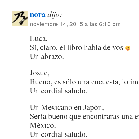
nora
dijo:
noviembre 14, 2015 a las 6:10 pm
Luca,
Sí, claro, el libro habla de vos
Un abrazo.
Josue,
Bueno, es sólo una encuesta, lo im
Un cordial saludo.
Un Mexicano en Japón,
Sería bueno que encontraras una e
México.
Un cordial saludo.