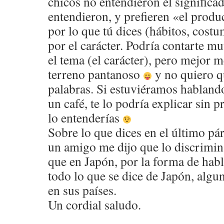
chicos no entendieron el significad
entendieron, y prefieren «el produ
por lo que tú dices (hábitos, cost
por el carácter. Podría contarte 
el tema (el carácter), pero mejor m
terreno pantanoso
y no quiero q
palabras. Si estuviéramos hablan
un café, te lo podría explicar sin 
lo entenderías
Sobre lo que dices en el último pá
un amigo me dijo que lo discrimin
que en Japón, por la forma de habla
todo lo que se dice de Japón, algu
en sus países.
Un cordial saludo.