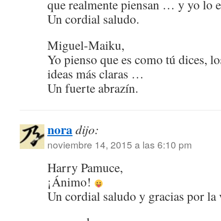
que realmente piensan … y yo lo 
Un cordial saludo.
Miguel-Maiku,
Yo pienso que es como tú dices, lo
ideas más claras …
Un fuerte abrazín.
nora
dijo:
noviembre 14, 2015 a las 6:10 pm
Harry Pamuce,
¡Ánimo!
Un cordial saludo y gracias por la v