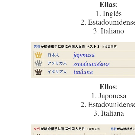
Ellas
:
1. Inglés
2. Estadounidens
3. Italiano
Ellos
:
1. Japonesa
2. Estadounidens
3. Italiana