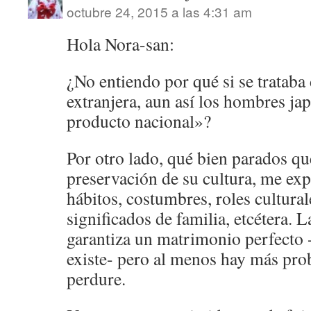
octubre 24, 2015 a las 4:31 am
Hola Nora-san:
¿No entiendo por qué si se trataba 
extranjera, aun así los hombres ja
producto nacional»?
Por otro lado, qué bien parados que
preservación de su cultura, me ex
hábitos, costumbres, roles cultural
significados de familia, etcétera. 
garantiza un matrimonio perfecto 
existe- pero al menos hay más pro
perdure.