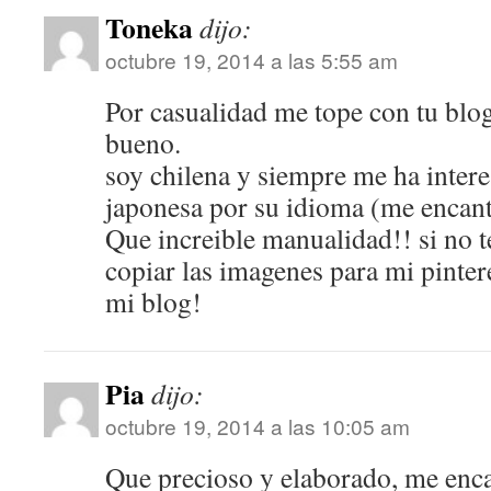
Toneka
dijo:
octubre 19, 2014 a las 5:55 am
Por casualidad me tope con tu blo
bueno.
soy chilena y siempre me ha intere
japonesa por su idioma (me encant
Que increible manualidad!! si no t
copiar las imagenes para mi pintere
mi blog!
Pia
dijo:
octubre 19, 2014 a las 10:05 am
Que precioso y elaborado, me enca