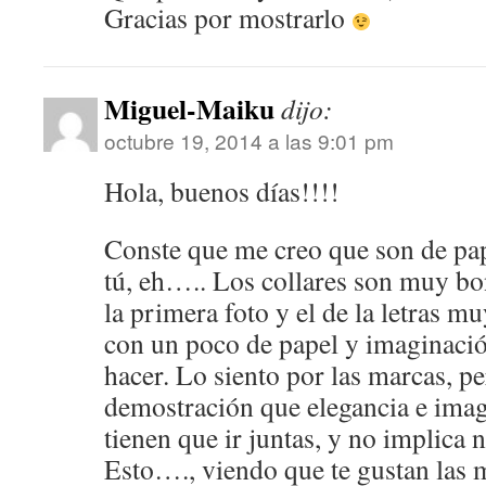
Gracias por mostrarlo
Miguel-Maiku
dijo:
octubre 19, 2014 a las 9:01 pm
Hola, buenos días!!!!
Conste que me creo que son de pap
tú, eh….. Los collares son muy bon
la primera foto y el de la letras m
con un poco de papel y imaginació
hacer. Lo siento por las marcas, pe
demostración que elegancia e ima
tienen que ir juntas, y no implica 
Esto…., viendo que te gustan las 