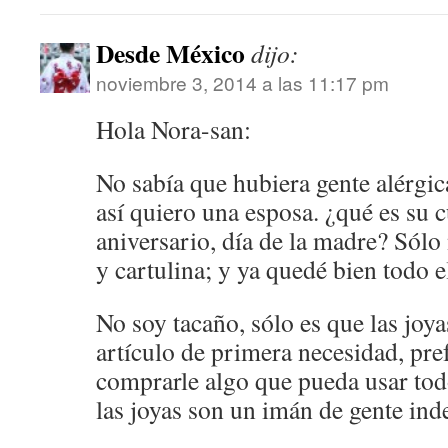
Desde México
dijo:
noviembre 3, 2014 a las 11:17 pm
Hola Nora-san:
No sabía que hubiera gente alérgica
así quiero una esposa. ¿qué es su
aniversario, día de la madre? Sólo 
y cartulina; y ya quedé bien todo e
No soy tacaño, sólo es que las joy
artículo de primera necesidad, pref
comprarle algo que pueda usar to
las joyas son un imán de gente ind