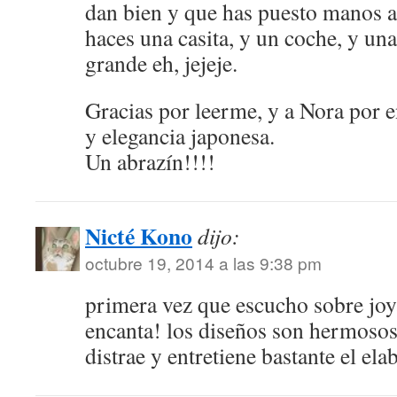
dan bien y que has puesto manos a 
haces una casita, y un coche, y
grande eh, jejeje.
Gracias por leerme, y a Nora por e
y elegancia japonesa.
Un abrazín!!!!
Nicté Kono
dijo:
octubre 19, 2014 a las 9:38 pm
primera vez que escucho sobre joy
encanta! los diseños son hermosos
distrae y entretiene bastante el ela