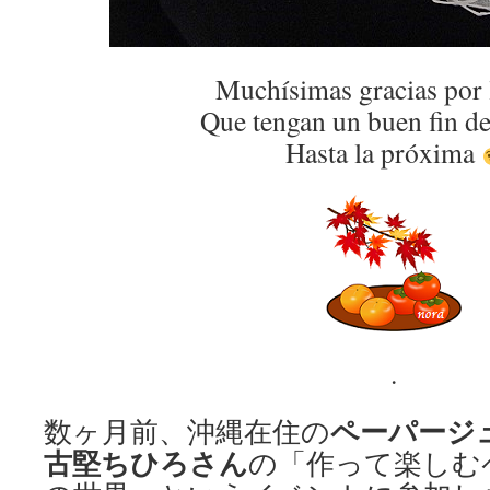
Muchísimas gracias por 
Que tengan un buen fin d
Hasta la próxima
.
ペーパージ
数ヶ月前、沖縄在住の
古堅ちひろさん
の「作って楽しむ