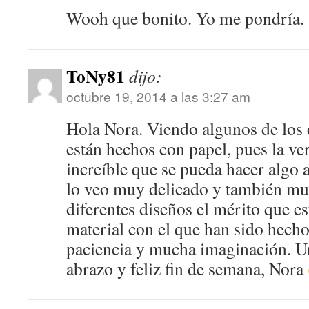
Wooh que bonito. Yo me pondría.
ToNy81
dijo:
octubre 19, 2014 a las 3:27 am
Hola Nora. Viendo algunos de los 
están hechos con papel, pues la ve
increíble que se pueda hacer algo a
lo veo muy delicado y también mu
diferentes diseños el mérito que es
material con el que han sido hecho
paciencia y mucha imaginación. U
abrazo y feliz fin de semana, Nora