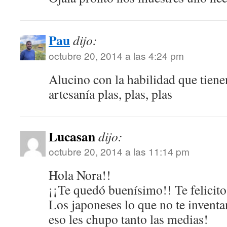
Pau
dijo:
octubre 20, 2014 a las 4:24 pm
Alucino con la habilidad que tiene
artesanía plas, plas, plas
Lucasan
dijo:
octubre 20, 2014 a las 11:14 pm
Hola Nora!!
¡¡Te quedó buenísimo!! Te felicito
Los japoneses lo que no te invent
eso les chupo tanto las medias!