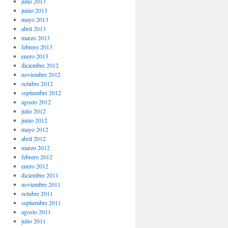
julio 2013
junio 2013
mayo 2013
abril 2013
marzo 2013
febrero 2013
enero 2013
diciembre 2012
noviembre 2012
octubre 2012
septiembre 2012
agosto 2012
julio 2012
junio 2012
mayo 2012
abril 2012
marzo 2012
febrero 2012
enero 2012
diciembre 2011
noviembre 2011
octubre 2011
septiembre 2011
agosto 2011
julio 2011