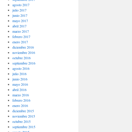
agosto 2017
julio 2017
junio 2017
mayo 2017
abril 2017
marzo 2017
febrero 2017
enero 2017
diciembre 2016
noviembre 2016
octubre 2016
septiembre 2016
agosto 2016
julio 2016
junio 2016
mayo 2016
abril 2016
marzo 2016
febrero 2016
enero 2016
diciembre 2015
noviembre 2015
octubre 2015
septiembre 2015