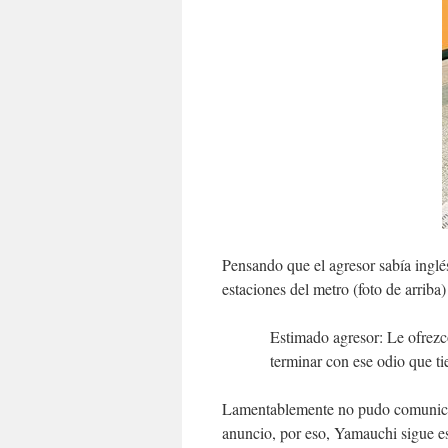
Pensando que el agresor sabía ingl
estaciones del metro (foto de arriba)
Estimado agresor: Le ofrezco
terminar con ese odio que ti
Lamentablemente no pudo comunicars
anuncio, por eso, Yamauchi sigue e