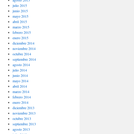
agosto 2015
julio 2015
junio 2015
mayo 2015
abril 2015
marzo 2015
febrero 2015
enero 2015
diciembre 2014
noviembre 2014
octubre 2014
septiembre 2014
agosto 2014
julio 2014
junio 2014
mayo 2014
abril 2014
marzo 2014
febrero 2014
enero 2014
diciembre 2013
noviembre 2013
octubre 2013
septiembre 2013
agosto 2013