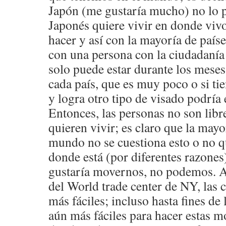
Japón (me gustaría mucho) no lo p
Japonés quiere vivir en donde viv
hacer y así con la mayoría de paíse
con una persona con la ciudadaní
solo puede estar durante los meses 
cada país, que es muy poco o si ti
y logra otro tipo de visado podría
Entonces, las personas no son libr
quieren vivir; es claro que la mayo
mundo no se cuestiona esto o no q
donde está (por diferentes razones)
gustaría movernos, no podemos. An
del World trade center de NY, las 
más fáciles; incluso hasta fines de 
aún más fáciles para hacer estas m