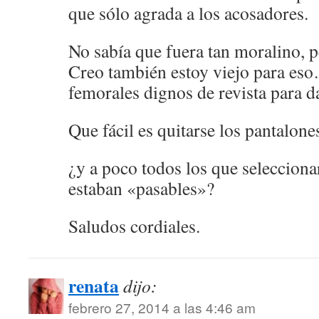
que sólo agrada a los acosadores.
No sabía que fuera tan moralino, 
Creo también estoy viejo para es
femorales dignos de revista para 
Que fácil es quitarse los pantalone
¿y a poco todos los que selecciona
estaban «pasables»?
Saludos cordiales.
renata
dijo:
febrero 27, 2014 a las 4:46 am