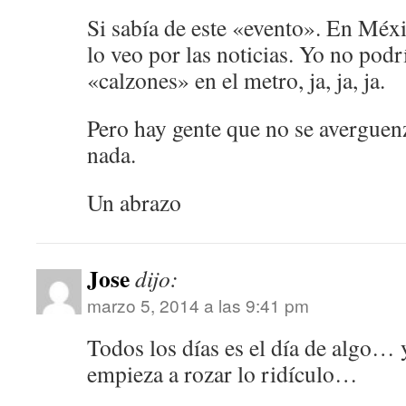
Si sabía de este «evento». En Méx
lo veo por las noticias. Yo no podr
«calzones» en el metro, ja, ja, ja.
Pero hay gente que no se averguen
nada.
Un abrazo
Jose
dijo:
marzo 5, 2014 a las 9:41 pm
Todos los días es el día de algo… 
empieza a rozar lo ridículo…