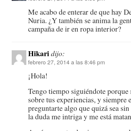
Me acabo de enterar de que hay De
Nuria. ¿Y también se anima la gente
campaña de ir en ropa interior?
Hikari
dijo:
febrero 27, 2014 a las 8:46 pm
¡Hola!
Tengo tiempo siguiéndote porque 
sobre tus experiencias, y siempre
preguntarte algo que quizá sea sin 
la duda me intriga y me está mata