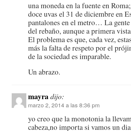
una moneda en la fuente en Roma;
doce uvas el 31 de diciembre en E
pantalones en el metro… La gente n
del rebaño, aunque a primera vista
El problema es que, cada vez, esta
más la falta de respeto por el prój
de la sociedad es imparable.
Un abrazo.
mayra
dijo:
marzo 2, 2014 a las 8:36 pm
yo creo que la monotonia la llevam
cabeza,no importa si vamos un dia 