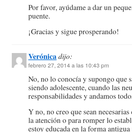
Por favor, ayúdame a dar un peque
puente.
¡Gracias y sigue prosperando!
Verónica
dijo:
febrero 27, 2014 a las 10:43 pm
No, no lo conocía y supongo que sí
siendo adolescente, cuando las ne
responsabilidades y andamos todo
Y no, no creo que sean necesarias 
la atención o para romper lo esta
estoy educada en la forma antigua 