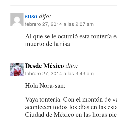
suso
dijo:
febrero 27, 2014 a las 2:07 am
Al que se le ocurrió esta tontería 
muerto de la risa
Desde México
dijo:
febrero 27, 2014 a las 3:43 am
Hola Nora-san:
Vaya tontería. Con el montón de 
acontecen todos los días en las est
Ciudad de México en las horas pic