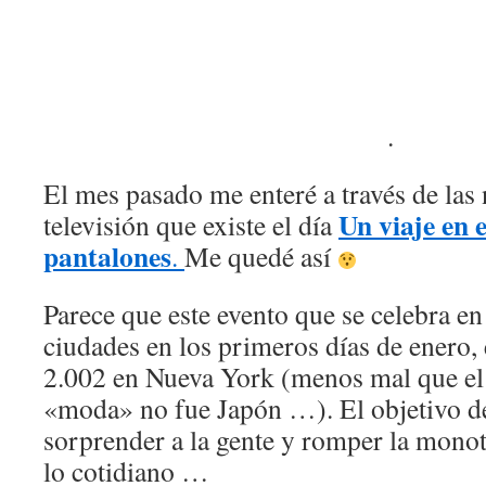
.
El mes pasado me enteré a través de las n
Un
viaje en 
televisión que existe el día
pantalones
.
Me quedé así
Parece que este evento que se celebra en
ciudades en los primeros días de enero,
2.002 en Nueva York (menos mal que el 
«moda» no fue Japón …). El objetivo d
sorprender a la gente y romper la mono
lo cotidiano …