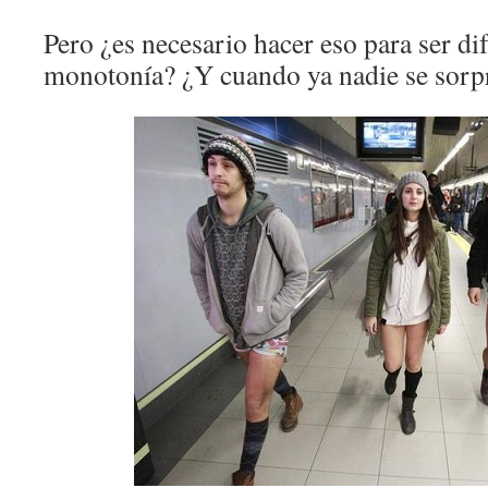
Pero ¿es necesario hacer eso para ser di
monotonía? ¿Y cuando ya nadie se sorp