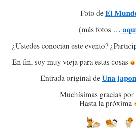
El Mund
Foto de
aqu
(más fotos …
¿Ustedes conocían este evento? ¿Partici
En fin, soy muy vieja para estas cosas
Una japon
Entrada original de
Muchísimas gracias por 
Hasta la próxima