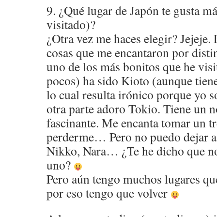
9. ¿Qué lugar de Japón te gusta má
visitado)?
¿Otra vez me haces elegir? Jejeje.
cosas que me encantaron por disti
uno de los más bonitos que he vis
pocos) ha sido Kioto (aunque tiene
lo cual resulta irónico porque yo s
otra parte adoro Tokio. Tiene un 
fascinante. Me encanta tomar un tr
perderme… Pero no puedo dejar a
Nikko, Nara… ¿Te he dicho que no
uno?
Pero aún tengo muchos lugares que
por eso tengo que volver