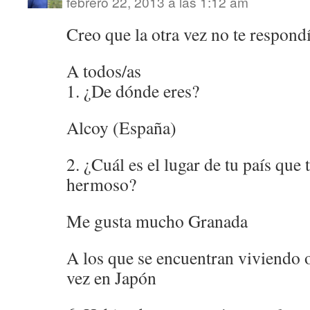
febrero 22, 2013 a las 1:12 am
Creo que la otra vez no te respondí
A todos/as
1. ¿De dónde eres?
Alcoy (España)
2. ¿Cuál es el lugar de tu país que
hermoso?
Me gusta mucho Granada
A los que se encuentran viviendo 
vez en Japón