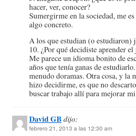
hacer, ver, conocer?
Sumergirme en la sociedad, me es 
algo concreto.
A los que estudian (o estudiaron) 
10. ¿Por qué decidiste aprender el
Me parece un idioma bonito de esc
años que tenía ganas de estudiarlo
menudo doramas. Otra cosa, y la 
hizo decidirme, es que no descarto
buscar trabajo allí para mejorar m
David GB
dijo:
febrero 21, 2013 a las 12:30 am