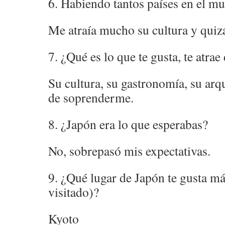
6. Habiendo tantos países en el m
Me atraía mucho su cultura y quiz
7. ¿Qué es lo que te gusta, te atra
Su cultura, su gastronomía, su arq
de soprenderme.
8. ¿Japón era lo que esperabas?
No, sobrepasó mis expectativas.
9. ¿Qué lugar de Japón te gusta má
visitado)?
Kyoto