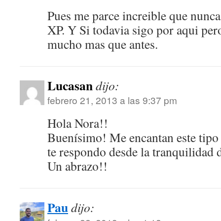
Pues me parce increible que nunca 
XP. Y Si todavia sigo por aqui per
mucho mas que antes.
Lucasan
dijo:
febrero 21, 2013 a las 9:37 pm
Hola Nora!!
Buenísimo! Me encantan este tipo
te respondo desde la tranquilidad 
Un abrazo!!
Pau
dijo: