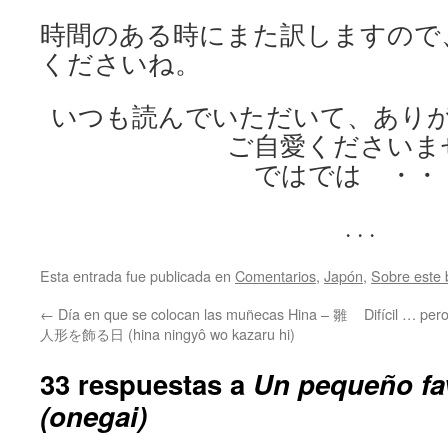
時間のある時にまた訳しますので
くださいね。
いつも読んでいただいて、あり
ご自愛くださいま
ではでは ・・
. . .
Esta entrada fue publicada en
Comentarios
,
Japón
,
Sobre este 
←
Día en que se colocan las muñecas Hina – 雛
Difícil … 
人形を飾る日 (hina ningyô wo kazaru hi)
33 respuestas a
Un pequeño f
(onegai)