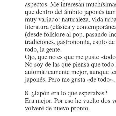
aspectos. Me interesan muchísimas 
que dentro del ámbito japonés tam
muy variado: naturaleza, vida urban
literatura (clásica y contemporáne
(desde folklore al pop, pasando inc
tradiciones, gastronomía, estilo d
todo, la gente.
Ojo, que no es que me guste «todo»
No soy de las que piensa que todo 
automáticamente mejor, aunque ten
japonés. Pero me gusta «de todo», 
8. ¿Japón era lo que esperabas?
Era mejor. Por eso he vuelto dos v
volveré de nuevo pronto.