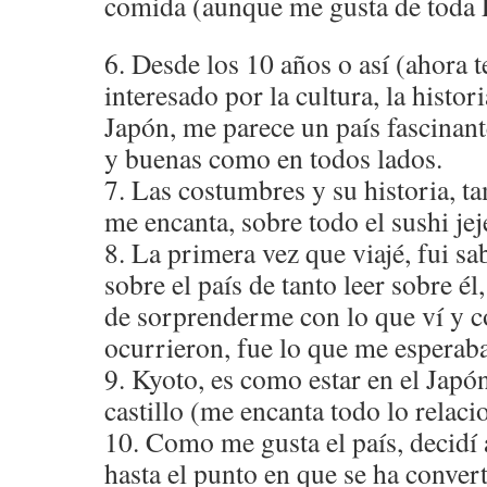
comida (aunque me gusta de toda
6. Desde los 10 años o así (ahora 
interesado por la cultura, la histor
Japón, me parece un país fascinant
y buenas como en todos lados.
7. Las costumbres y su historia, t
me encanta, sobre todo el sushi jej
8. La primera vez que viajé, fui s
sobre el país de tanto leer sobre él
de sorprenderme con lo que ví y 
ocurrieron, fue lo que me esperab
9. Kyoto, es como estar en el Japó
castillo (me encanta todo lo relac
10. Como me gusta el país, decidí 
hasta el punto en que se ha conver