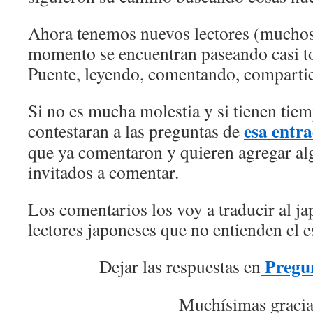
Ahora tenemos nuevos lectores (muchos
momento se encuentran paseando casi to
Puente, leyendo, comentando, comparti
Si no es mucha molestia y si tienen tie
esa entr
contestaran a las preguntas de
que ya comentaron y quieren agregar al
invitados a comentar.
Los comentarios los voy a traducir al ja
lectores japoneses que no entienden el e
Pregun
Dejar las respuestas en
Muchísimas gracia