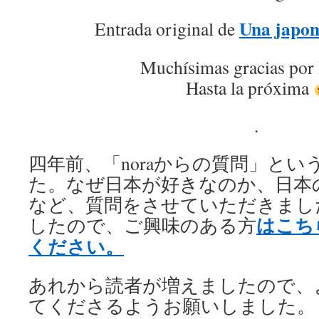
Una japon
Entrada original de
Muchísimas gracias por 
Hasta la próxima
.
四年前、「noraからの質問」と
た。なぜ日本が好きなのか、日本
など、質問をさせていただきまし
はこち
したので、ご興味のある方
ください。
あれから読者が増えましたので、
てくださるようお願いしました。