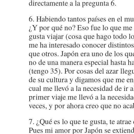
directamente a la pregunta 6.
6. Habiendo tantos países en el m
¿Y por qué no? Eso fue lo que me
gusta viajar (cosa que hago todo 
me ha interesado conocer distintos
que otros. Japón era uno de los qu
no de una manera especial hasta h
(tengo 35). Por cosas del azar lle
de su cultura y digamos que me e
cual me llevó a la necesidad de ir 
primer viaje me llevó a la necesida
veces, y por ahora creo que no ac
7. ¿Qué es lo que te gusta, te atra
Pues mi amor por Japón se extien