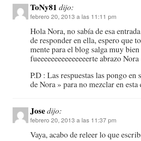
ToNy81
dijo:
febrero 20, 2013 a las 11:11 pm
Hola Nora, no sabía de esa entrad
de responder en ella, espero que to
mente para el blog salga muy bi
fueeeeeeeeeeeeeeerte abrazo Nora
P.D : Las respuestas las pongo en 
de Nora » para no mezclar en esta e
Jose
dijo:
febrero 20, 2013 a las 11:37 pm
Vaya, acabo de releer lo que escri