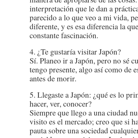
interpretación que le dan a prácti
parecido a lo que veo a mi vida, 
diferente, y es esa diferencia la q
constante fascinación.
4. ¿Te gustaría visitar Japón?
Sí. Planeo ir a Japón, pero no sé 
tengo presente, algo así como de e
antes de morir.
5. Llegaste a Japón: ¿qué es lo pr
hacer, ver, conocer?
Siempre que llego a una ciudad nu
visito es el mercado; creo que si h
pauta sobre una sociedad cualquier