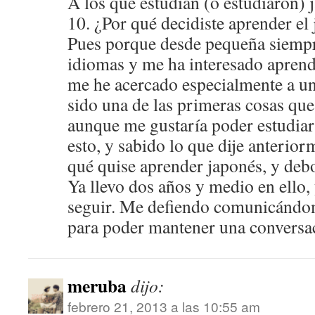
A los que estudian (o estudiaron) 
10. ¿Por qué decidiste aprender el
Pues porque desde pequeña siempr
idiomas y me ha interesado aprend
me he acercado especialmente a un
sido una de las primeras cosas que
aunque me gustaría poder estudia
esto, y sabido lo que dije anterior
qué quise aprender japonés, y deb
Ya llevo dos años y medio en ello
seguir. Me defiendo comunicándo
para poder mantener una conversac
meruba
dijo:
febrero 21, 2013 a las 10:55 am