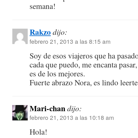
semana!
Rakzo
dijo:
febrero 21, 2013 a las 8:15 am
Soy de esos viajeros que ha pasado
cada que puedo, me encanta pasar, 
es de los mejores.
Fuerte abrazo Nora, es lindo leerte
Mari-chan
dijo:
febrero 21, 2013 a las 10:18 am
Hola!