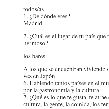
todos/as
1. ¿De dónde eres?
Madrid
2. ¿Cuál es el lugar de tu país que
hermoso?
los bares
A los que se encuentran viviendo 
vez en Japón
6. Habiendo tantos países en el m
por la gastronomia y la cultura
7. ¿Qué es lo que te gusta, te atrae
cultura, la gente, la comida, los te