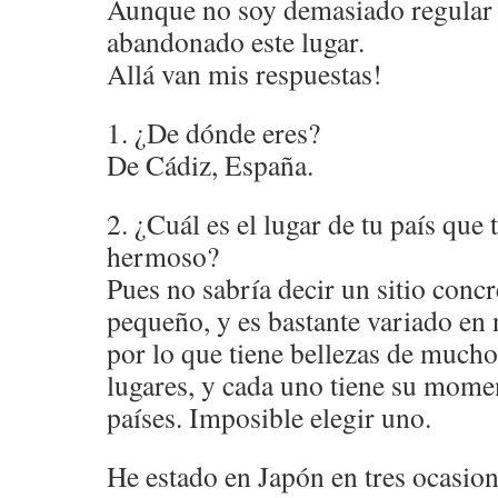
Aunque no soy demasiado regular e
abandonado este lugar.
Allá van mis respuestas!
1. ¿De dónde eres?
De Cádiz, España.
2. ¿Cuál es el lugar de tu país que
hermoso?
Pues no sabría decir un sitio concr
pequeño, y es bastante variado en n
por lo que tiene bellezas de much
lugares, y cada uno tiene su mome
países. Imposible elegir uno.
He estado en Japón en tres ocasion