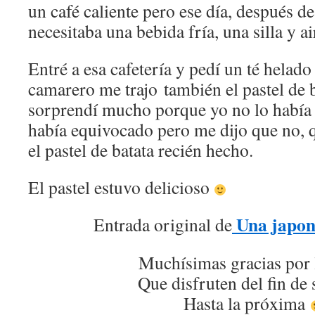
un café caliente pero ese día, después d
necesitaba una bebida fría, una silla y a
Entré a esa cafetería y pedí un té helado 
camarero me trajo también el pastel de b
sorprendí mucho porque yo no lo había 
había equivocado pero me dijo que no, 
el pastel de batata recién hecho.
El pastel estuvo delicioso
Una japon
Entrada original de
Muchísimas gracias por 
Que disfruten del fin de
Hasta la próxima