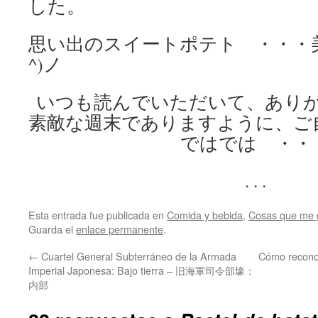
した。
思い出のスイートポテト ・・・美
^)ノ
いつも読んでいただいて、あり
素敵な週末でありますように、ご
ではでは ・・
. . .
Esta entrada fue publicada en
Comida y bebida
,
Cosas que me 
Guarda el
enlace permanente
.
←
Cuartel General Subterráneo de la Armada
Cómo recon
Imperial Japonesa: Bajo tierra – 旧海軍司令部壕：
内部