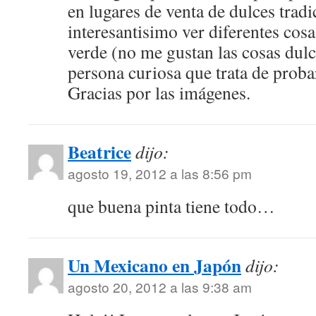
en lugares de venta de dulces tradi
interesantisimo ver diferentes cosa
verde (no me gustan las cosas dul
persona curiosa que trata de proba
Gracias por las imágenes.
Beatrice
dijo:
agosto 19, 2012 a las 8:56 pm
que buena pinta tiene todo…
Un Mexicano en Japón
dijo:
agosto 20, 2012 a las 9:38 am