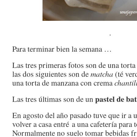
.
Para terminar bien la semana …
Las tres primeras fotos son de una torta 
las dos siguientes son de
matcha
(té ver
una torta de manzana con crema
chantil
pastel de ba
Las tres últimas son de un
En agosto del año pasado tuve que ir a u
volver a casa entré a una cafetería para 
Normalmente no suelo tomar bebidas frí