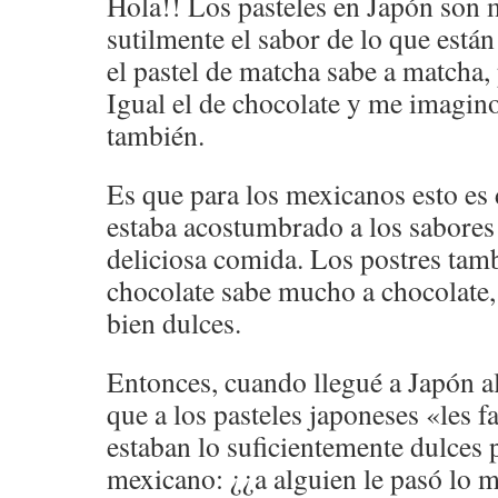
Hola!! Los pasteles en Japón son 
sutilmente el sabor de lo que está
el pastel de matcha sabe a matcha, 
Igual el de chocolate y me imagino
también.
Es que para los mexicanos esto es 
estaba acostumbrado a los sabores
deliciosa comida. Los postres tamb
chocolate sabe mucho a chocolate, 
bien dulces.
Entonces, cuando llegué a Japón a
que a los pasteles japoneses «les f
estaban lo suficientemente dulces 
mexicano: ¿¿a alguien le pasó lo 