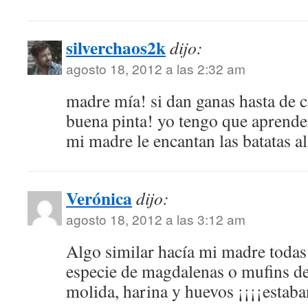
silverchaos2k
dijo:
agosto 18, 2012 a las 2:32 am
madre mía! si dan ganas hasta de 
buena pinta! yo tengo que aprender
mi madre le encantan las batatas 
Verónica
dijo:
agosto 18, 2012 a las 3:12 am
Algo similar hacía mi madre todas
especie de magdalenas o mufins d
molida, harina y huevos ¡¡¡¡estaba