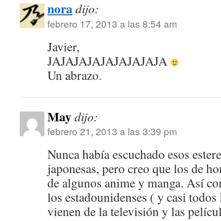
nora
dijo:
febrero 17, 2013 a las 8:54 am
Javier,
JAJAJAJAJAJAJAJAJA
Un abrazo.
May
dijo:
febrero 21, 2013 a las 3:39 pm
Nunca había escuchado esos estere
japonesas, pero creo que los de h
de algunos anime y manga. Así com
los estadounidenses ( y casi todos
vienen de la televisión y las pelícu