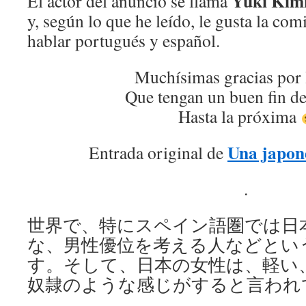
Yûki Ki
El actor del anuncio se llama
y, según lo que he leído, le gusta la com
hablar portugués y español.
Muchísimas gracias por 
Que tengan un buen fin d
Hasta la próxima
Una japon
Entrada original de
.
世界で、特にスペイン語圏では日
な、男性優位を考える人などとい
す。そして、日本の女性は、軽い
奴隷のような感じがすると言われ