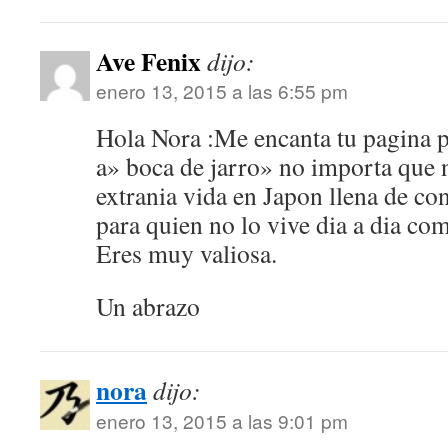
Ave Fenix
dijo:
enero 13, 2015 a las 6:55 pm
Hola Nora :Me encanta tu pagina 
a» boca de jarro» no importa que no
extrania vida en Japon llena de con
para quien no lo vive dia a dia co
Eres muy valiosa.
Un abrazo
nora
dijo:
enero 13, 2015 a las 9:01 pm