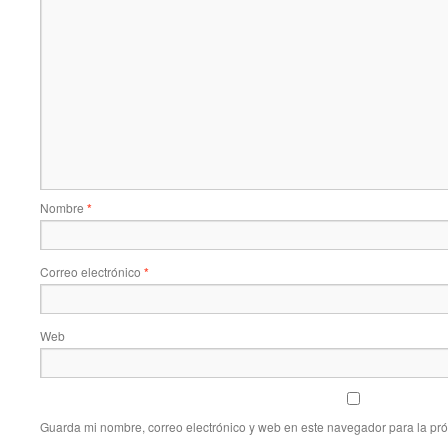
Nombre
*
Correo electrónico
*
Web
Guarda mi nombre, correo electrónico y web en este navegador para la pr