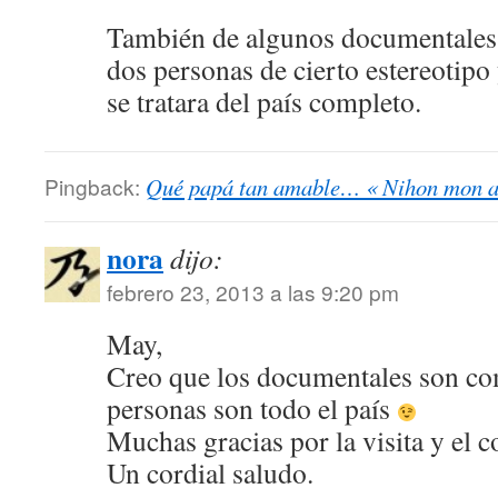
También de algunos documentales.
dos personas de cierto estereotipo
se tratara del país completo.
Pingback:
Qué papá tan amable… « Nihon
nora
dijo:
febrero 23, 2013 a las 9:20 pm
May,
Creo que los documentales son com
personas son todo el país
Muchas gracias por la visita y el 
Un cordial saludo.