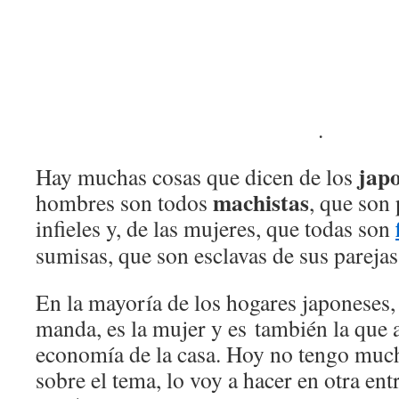
.
jap
Hay muchas cosas que dicen de los
machistas
hombres son todos
, que son
infieles y, de las mujeres, que todas son
sumisas, que son esclavas de sus parejas
En la mayoría de los hogares japoneses,
manda, es la mujer y es también la que
economía de la casa. Hoy no tengo much
sobre el tema, lo voy a hacer en otra en