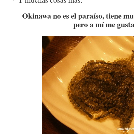
Okinawa no es el paraíso, tiene 
pero a mí me gust