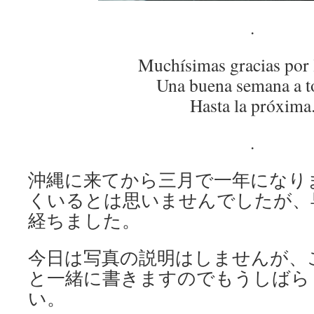
.
Muchísimas gracias por 
Una buena semana a t
Hasta la próxima
.
沖縄に来てから三月で一年になり
くいるとは思いませんでしたが、
経ちました。
今日は写真の説明はしませんが、
と一緒に書きますのでもうしばら
い。