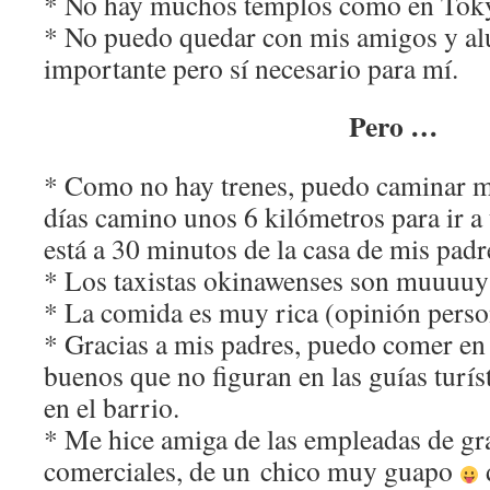
* No hay muchos templos como en Toky
* No puedo quedar con mis amigos y al
importante pero sí necesario para mí.
Pero …
* Como no hay trenes, puedo caminar m
días camino unos 6 kilómetros para ir 
está a 30 minutos de la casa de mis padr
* Los taxistas okinawenses son muuuuy
* La comida es muy rica (opinión perso
* Gracias a mis padres, puedo comer en
buenos que no figuran en las guías turís
en el barrio.
* Me hice amiga de las empleadas de gr
comerciales, de un chico muy guapo