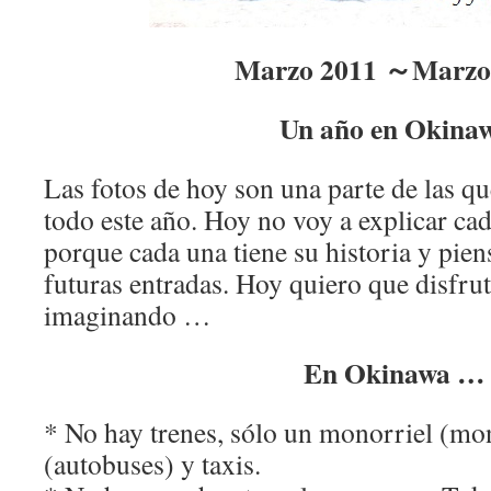
Marzo 2011 ～Marzo
Un año en Okina
Las fotos de hoy son una parte de las q
todo este año. Hoy no voy a explicar ca
porque cada una tiene su historia y pien
futuras entradas. Hoy quiero que disfrut
imaginando …
En Okinawa …
* No hay trenes, sólo un monorriel (mo
(autobuses) y taxis.