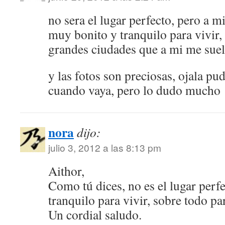
no sera el lugar perfecto, pero a m
muy bonito y tranquilo para vivir, 
grandes ciudades que a mi me suel
y las fotos son preciosas, ojala pu
cuando vaya, pero lo dudo mucho
nora
dijo:
julio 3, 2012 a las 8:13 pm
Aithor,
Como tú dices, no es el lugar perf
tranquilo para vivir, sobre todo par
Un cordial saludo.