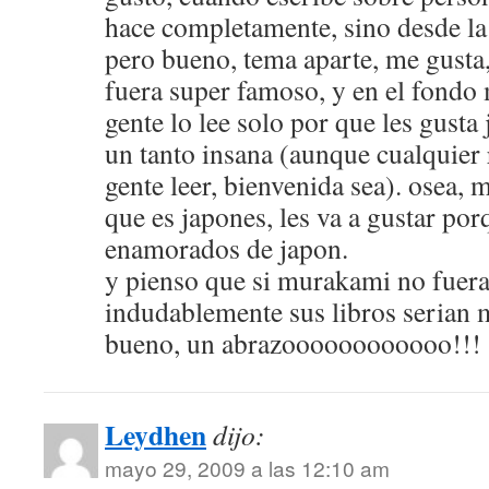
hace completamente, sino desde la
pero bueno, tema aparte, me gusta
fuera super famoso, y en el fondo
gente lo lee solo por que les gust
un tanto insana (aunque cualquier 
gente leer, bienvenida sea). osea, 
que es japones, les va a gustar por
enamorados de japon.
y pienso que si murakami no fuera
indudablemente sus libros serian m
bueno, un abrazoooooooooooo!!!
Leydhen
dijo:
mayo 29, 2009 a las 12:10 am