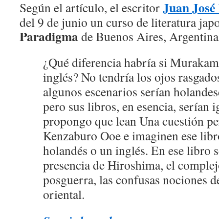
Juan José
Según el artículo, el escritor
del 9 de junio un curso de literatura jap
Paradigma
de Buenos Aires, Argentina
¿Qué diferencia habría si Murakam
inglés? No tendría los ojos rasgad
algunos escenarios serían holandes
pero sus libros, en esencia, serían i
propongo que lean Una cuestión pe
Kenzaburo Ooe e imaginen ese libro
holandés o un inglés. En ese libro s
presencia de Hiroshima, el complej
posguerra, las confusas nociones d
oriental.