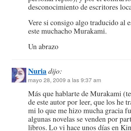
desconocimiento de escritores loca
Vere si consigo algo traducido al e
este muchacho Murakami.
Un abrazo
Nuria
dijo:
mayo 28, 2009 a las 9:37 am
Más que hablarte de Murakami (te
de este autor por leer, que los he t
mi lo que me hizo mucha gracia f
algunas novelas se venden por par
libros. Lo vi hace unos días en K