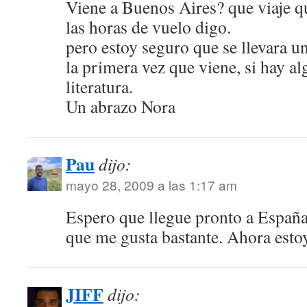
Viene a Buenos Aires? que viaje qu
las horas de vuelo digo.
pero estoy seguro que se llevara un
la primera vez que viene, si hay 
literatura.
Un abrazo Nora
Pau
dijo:
mayo 28, 2009 a las 1:17 am
Espero que llegue pronto a España
que me gusta bastante. Ahora est
JIFF
dijo: