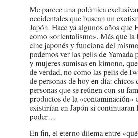
Me parece una polémica exclusiva
occidentales que buscan un exoti
Japón. Hace ya algunos años que E
como «orientalismo». Más que la l
cine japonés y funciona del mism
podemos ver las pelis de Yamada 
y mujeres sumisas en kimono, que 
de verdad, no como las pelis de I
de personas de hoy en día: chicos q
personas que se reúnen con su fa
productos de la «contaminación» 
existirían en Japón si continuaran
poder…
En fin, el eterno dilema entre «qu