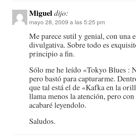
Miguel
dijo:
mayo 28, 2009 a las 5:25 pm
Me parece sutil y genial, con una e
divulgativa. Sobre todo es exquisi
principio a fin.
Sólo me he leído «Tokyo Blues :
pero bastó para capturarme. Dent
que tal está el de «Kafka en la ori
llama menos la atención, pero con
acabaré leyendolo.
Saludos.