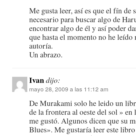
Me gusta leer, así es que el fín d
necesario para buscar algo de Ha
encontrar algo de él y así poder da
que hasta el momento no he leído 
autoría.
Un abrazo.
Ivan
dijo:
mayo 28, 2009 a las 11:12 am
De Murakami solo he leido un libr
de la frontera al oeste del sol » en 
me gustó. Algunos dicen que su m
Blues». Me gustaría leer este libro