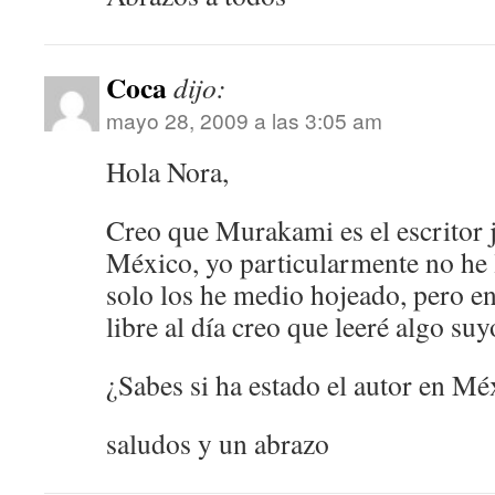
Coca
dijo:
mayo 28, 2009 a las 3:05 am
Hola Nora,
Creo que Murakami es el escritor 
México, yo particularmente no he 
solo los he medio hojeado, pero e
libre al día creo que leeré algo suy
¿Sabes si ha estado el autor en Mé
saludos y un abrazo