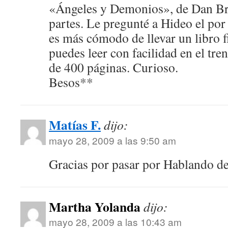
«Ángeles y Demonios», de Dan Br
partes. Le pregunté a Hideo el por
es más cómodo de llevar un libro fi
puedes leer con facilidad en el tre
de 400 páginas. Curioso.
Besos**
Matías F.
dijo:
mayo 28, 2009 a las 9:50 am
Gracias por pasar por Hablando de
Martha Yolanda
dijo:
mayo 28, 2009 a las 10:43 am