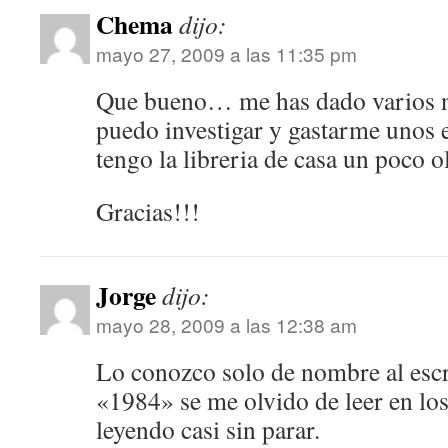
Chema
dijo:
mayo 27, 2009 a las 11:35 pm
Que bueno… me has dado varios n
puedo investigar y gastarme unos 
tengo la libreria de casa un poco o
Gracias!!!
Jorge
dijo:
mayo 28, 2009 a las 12:38 am
Lo conozco solo de nombre al escr
«1984» se me olvido de leer en los
leyendo casi sin parar.