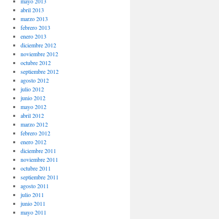
mayo 2013
abril 2013
marzo 2013
febrero 2013
enero 2013
diciembre 2012
noviembre 2012
octubre 2012
septiembre 2012
agosto 2012
julio 2012
junio 2012
mayo 2012
abril 2012
marzo 2012
febrero 2012
enero 2012
diciembre 2011
noviembre 2011
octubre 2011
septiembre 2011
agosto 2011
julio 2011
junio 2011
mayo 2011