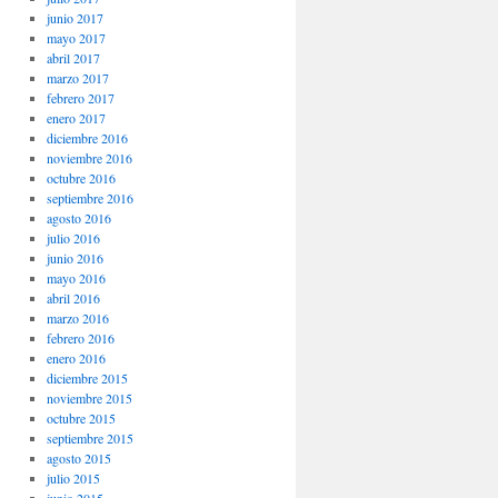
junio 2017
mayo 2017
abril 2017
marzo 2017
febrero 2017
enero 2017
diciembre 2016
noviembre 2016
octubre 2016
septiembre 2016
agosto 2016
julio 2016
junio 2016
mayo 2016
abril 2016
marzo 2016
febrero 2016
enero 2016
diciembre 2015
noviembre 2015
octubre 2015
septiembre 2015
agosto 2015
julio 2015