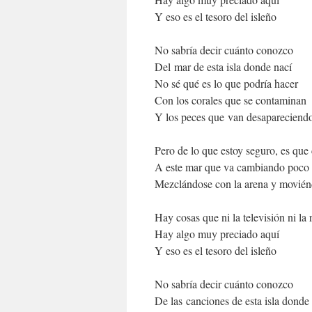
Y eso es el tesoro del isleño
No sabría decir cuánto conozco
Del mar de esta isla donde nací
No sé qué es lo que podría hacer
Con los corales que se contaminan
Y los peces que van desapareciend
Pero de lo que estoy seguro, es qu
A este mar que va cambiando poco
Mezclándose con la arena y moviénd
Hay cosas que ni la televisión ni la 
Hay algo muy preciado aquí
Y eso es el tesoro del isleño
No sabría decir cuánto conozco
De las canciones de esta isla donde