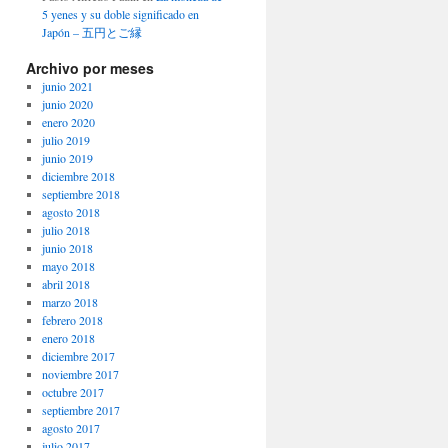
5 yenes y su doble significado en
Japón – 五円とご縁
Archivo por meses
junio 2021
junio 2020
enero 2020
julio 2019
junio 2019
diciembre 2018
septiembre 2018
agosto 2018
julio 2018
junio 2018
mayo 2018
abril 2018
marzo 2018
febrero 2018
enero 2018
diciembre 2017
noviembre 2017
octubre 2017
septiembre 2017
agosto 2017
julio 2017