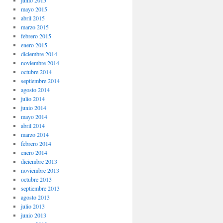
junio 2015
mayo 2015
abril 2015
marzo 2015
febrero 2015
enero 2015
diciembre 2014
noviembre 2014
octubre 2014
septiembre 2014
agosto 2014
julio 2014
junio 2014
mayo 2014
abril 2014
marzo 2014
febrero 2014
enero 2014
diciembre 2013
noviembre 2013
octubre 2013
septiembre 2013
agosto 2013
julio 2013
junio 2013