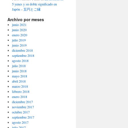
5 yenes y su doble significado en
Japón – 五円とご縁
Archivo por meses
junio 2021
junio 2020
enero 2020
julio 2019
junio 2019
diciembre 2018
septiembre 2018
agosto 2018
julio 2018
junio 2018
mayo 2018
abril 2018
marzo 2018
febrero 2018
enero 2018
diciembre 2017
noviembre 2017
octubre 2017
septiembre 2017
agosto 2017
julio 2017