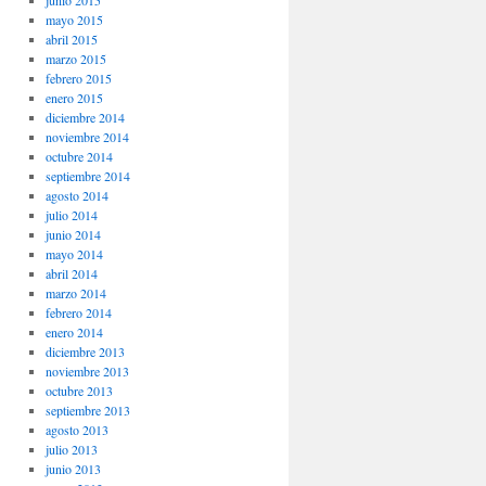
junio 2015
mayo 2015
abril 2015
marzo 2015
febrero 2015
enero 2015
diciembre 2014
noviembre 2014
octubre 2014
septiembre 2014
agosto 2014
julio 2014
junio 2014
mayo 2014
abril 2014
marzo 2014
febrero 2014
enero 2014
diciembre 2013
noviembre 2013
octubre 2013
septiembre 2013
agosto 2013
julio 2013
junio 2013