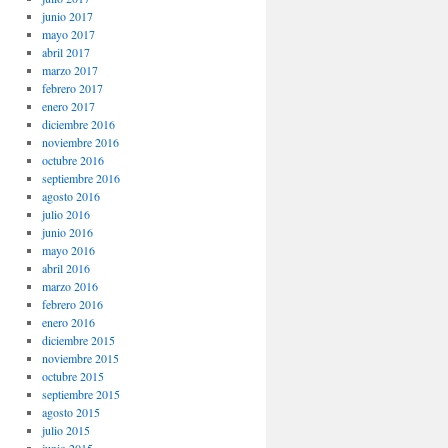
junio 2017
mayo 2017
abril 2017
marzo 2017
febrero 2017
enero 2017
diciembre 2016
noviembre 2016
octubre 2016
septiembre 2016
agosto 2016
julio 2016
junio 2016
mayo 2016
abril 2016
marzo 2016
febrero 2016
enero 2016
diciembre 2015
noviembre 2015
octubre 2015
septiembre 2015
agosto 2015
julio 2015