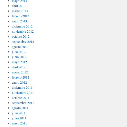
mayo 2013
abril 2013
marzo 2013
febrero 2013
enero 2013
diciembre 2012
noviembre 2012
octubre 2012
septiembre 2012
agosto 2012
julio 2012
junio 2012
mayo 2012
abril 2012
marzo 2012
febrero 2012
enero 2012
diciembre 2011
noviembre 2011
octubre 2011
septiembre 2011
agosto 2011
julio 2011
junio 2011
mayo 2011