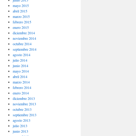
junio 2015
mayo 2015
abril 2015
marzo 2015
febrero 2015
enero 2015
diciembre 2014
noviembre 2014
octubre 2014
septiembre 2014
agosto 2014
julio 2014
junio 2014
mayo 2014
abril 2014
marzo 2014
febrero 2014
enero 2014
diciembre 2013
noviembre 2013
octubre 2013
septiembre 2013
agosto 2013
julio 2013
junio 2013