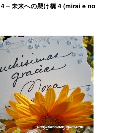
uro 4 – 未来への懸け橋 4 (mirai e no