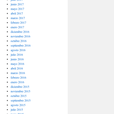
junio 2017
mayo 2017
abril 2017
marzo 2017
febrero 2017
enero 2017
diciembre 2016
noviembre 2016
octubre 2016
septiembre 2016
agosto 2016
julio 2016
junio 2016
mayo 2016
abril 2016
marzo 2016
febrero 2016
enero 2016
diciembre 2015
noviembre 2015
octubre 2015
septiembre 2015
agosto 2015
julio 2015