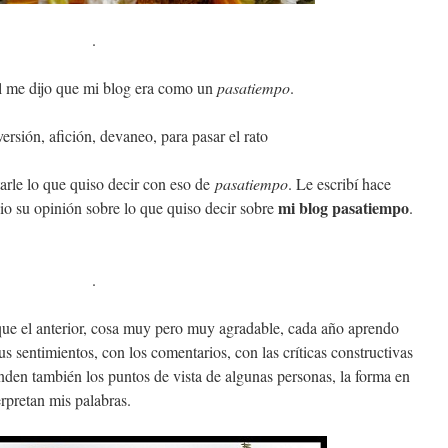
.
 me dijo que mi blog era como un
pasatiempo
.
rsión, afición, devaneo, para pasar el rato
arle lo que quiso decir con eso de
pasatiempo
. Le escribí hace
mi blog pasatiempo
io su opinión sobre lo que quiso decir sobre
.
.
ue el anterior, cosa muy pero muy agradable, cada año aprendo
 sentimientos, con los comentarios, con las críticas constructivas
nden también los puntos de vista de algunas personas, la forma en
rpretan mis palabras.