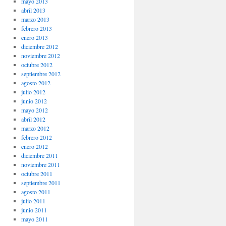
mayo 2013
abril 2013
marzo 2013
febrero 2013
enero 2013
diciembre 2012
noviembre 2012
octubre 2012
septiembre 2012
agosto 2012
julio 2012
junio 2012
mayo 2012
abril 2012
marzo 2012
febrero 2012
enero 2012
diciembre 2011
noviembre 2011
octubre 2011
septiembre 2011
agosto 2011
julio 2011
junio 2011
mayo 2011