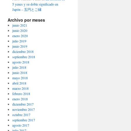
5 yenes y su doble significado en
Japón – 五円とご縁
Archivo por meses
junio 2021
junio 2020
enero 2020
julio 2019
junio 2019
diciembre 2018
septiembre 2018
agosto 2018
julio 2018
junio 2018
mayo 2018
abril 2018
marzo 2018
febrero 2018
enero 2018
diciembre 2017
noviembre 2017
octubre 2017
septiembre 2017
agosto 2017
julio 2017