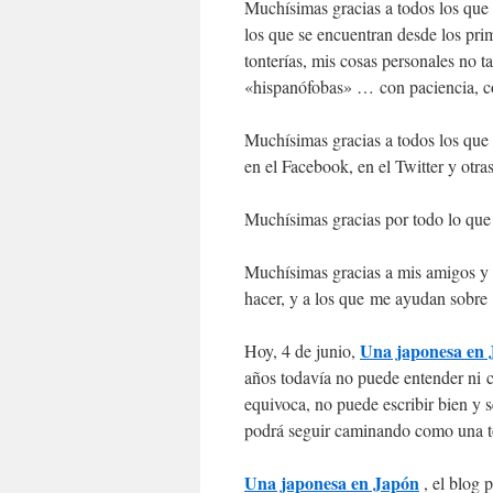
Muchísimas gracias a todos los que 
los que se encuentran desde los pri
tonterías, mis cosas personales no t
«hispanófobas» … con paciencia, c
Muchísimas gracias a todos los que 
en el Facebook, en el Twitter y otras
Muchísimas gracias por todo lo que
Muchísimas gracias a mis amigos y
hacer, y a los que me ayudan sobre
Una japonesa en
Hoy, 4 de junio,
años todavía no puede entender ni 
equivoca, no puede escribir bien y s
podrá seguir caminando como una 
Una japonesa en Japón
, el blog 