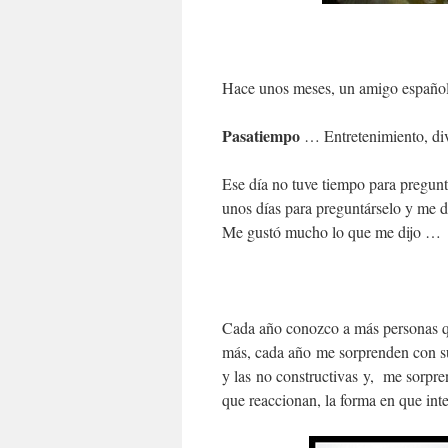
Hace unos meses, un amigo español
Pasatiempo
… Entretenimiento, dive
Ese día no tuve tiempo para pregunt
unos días para preguntárselo y me d
Me gustó mucho lo que me dijo …
Cada año conozco a más personas q
más, cada año me sorprenden con sus
y las no constructivas y, me sorpre
que reaccionan, la forma en que inte