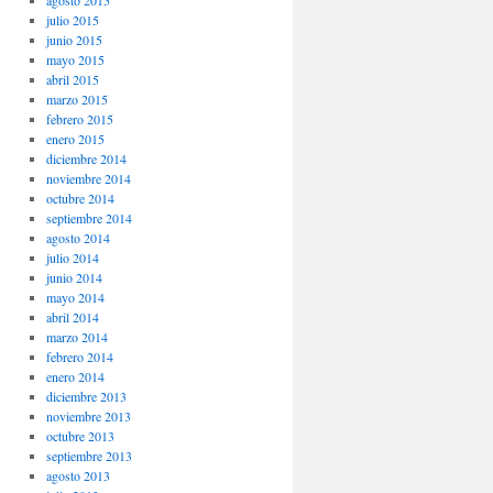
agosto 2015
julio 2015
junio 2015
mayo 2015
abril 2015
marzo 2015
febrero 2015
enero 2015
diciembre 2014
noviembre 2014
octubre 2014
septiembre 2014
agosto 2014
julio 2014
junio 2014
mayo 2014
abril 2014
marzo 2014
febrero 2014
enero 2014
diciembre 2013
noviembre 2013
octubre 2013
septiembre 2013
agosto 2013