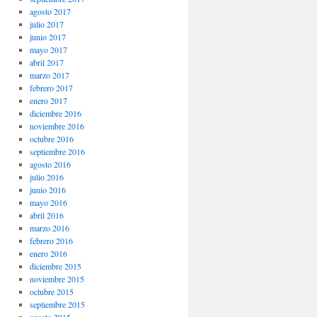
agosto 2017
julio 2017
junio 2017
mayo 2017
abril 2017
marzo 2017
febrero 2017
enero 2017
diciembre 2016
noviembre 2016
octubre 2016
septiembre 2016
agosto 2016
julio 2016
junio 2016
mayo 2016
abril 2016
marzo 2016
febrero 2016
enero 2016
diciembre 2015
noviembre 2015
octubre 2015
septiembre 2015