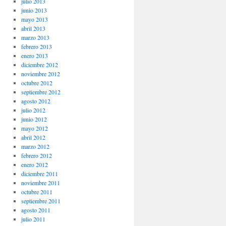
julio 2013
junio 2013
mayo 2013
abril 2013
marzo 2013
febrero 2013
enero 2013
diciembre 2012
noviembre 2012
octubre 2012
septiembre 2012
agosto 2012
julio 2012
junio 2012
mayo 2012
abril 2012
marzo 2012
febrero 2012
enero 2012
diciembre 2011
noviembre 2011
octubre 2011
septiembre 2011
agosto 2011
julio 2011