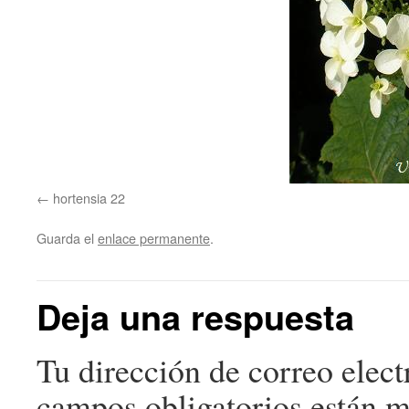
hortensia 22
Guarda el
enlace permanente
.
Deja una respuesta
Tu dirección de correo elect
campos obligatorios están 