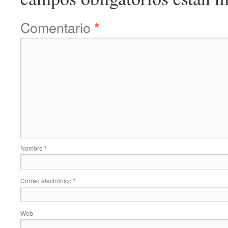
Comentario
*
Nombre
*
Correo electrónico
*
Web