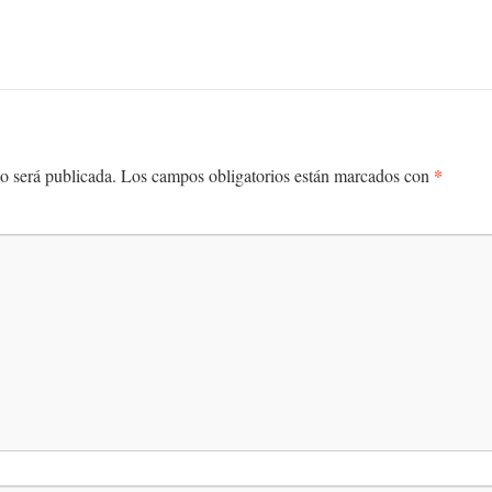
*
o será publicada.
Los campos obligatorios están marcados con