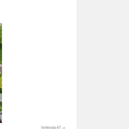
hortensia 47