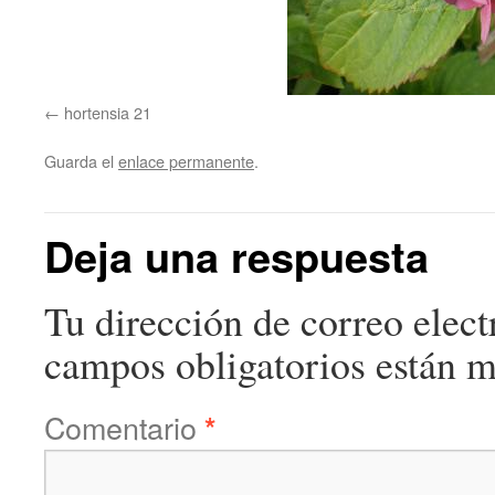
hortensia 21
Guarda el
enlace permanente
.
Deja una respuesta
Tu dirección de correo elect
campos obligatorios están 
Comentario
*