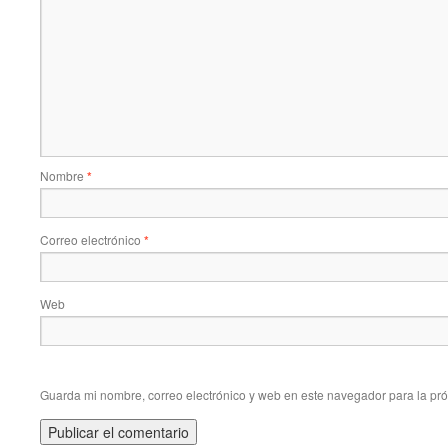
Nombre
*
Correo electrónico
*
Web
Guarda mi nombre, correo electrónico y web en este navegador para la pr