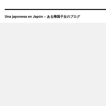
Una japonesa en Japón – ある帰国子女のブログ