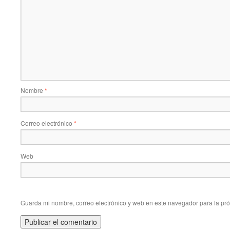
Nombre
*
Correo electrónico
*
Web
Guarda mi nombre, correo electrónico y web en este navegador para la pr