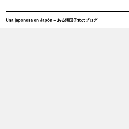
Una japonesa en Japón – ある帰国子女のブログ