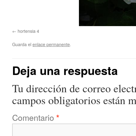
hortensia 4
Guarda el
enlace permanente
.
Deja una respuesta
Tu dirección de correo elect
campos obligatorios están 
Comentario
*