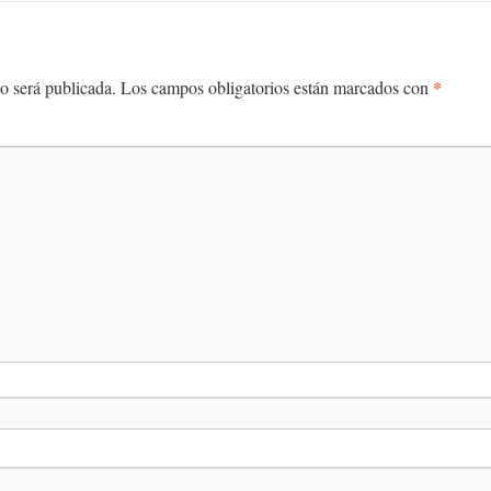
*
o será publicada.
Los campos obligatorios están marcados con