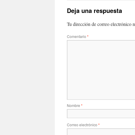
Deja una respuesta
Tu dirección de correo electrónico n
Comentario
*
Nombre
*
Correo electrónico
*