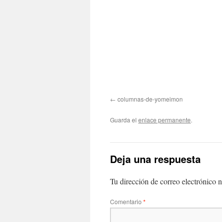
columnas-de-yomeimon
Guarda el
enlace permanente
.
Deja una respuesta
Tu dirección de correo electrónico n
Comentario
*