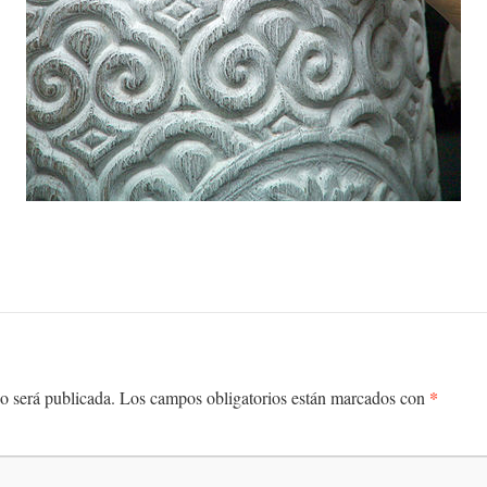
*
o será publicada.
Los campos obligatorios están marcados con