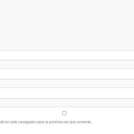
web en este navegador para la próxima vez que comente.