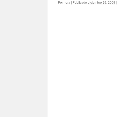
Por
nora
|
Publicado
diciembre 29, 2009
|