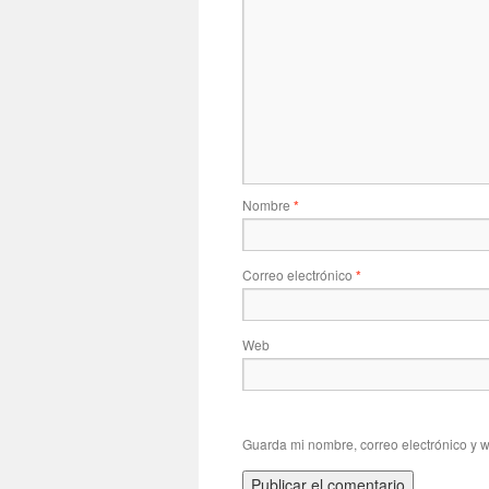
Nombre
*
Correo electrónico
*
Web
Guarda mi nombre, correo electrónico y 