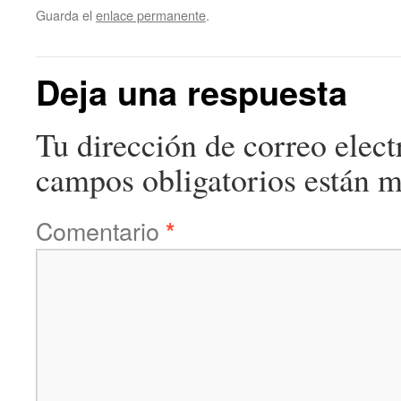
Guarda el
enlace permanente
.
Deja una respuesta
Tu dirección de correo elect
campos obligatorios están 
Comentario
*