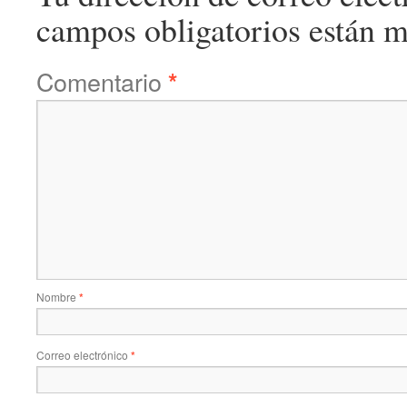
campos obligatorios están 
Comentario
*
Nombre
*
Correo electrónico
*