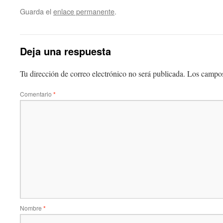
Guarda el
enlace permanente
.
Deja una respuesta
Tu dirección de correo electrónico no será publicada.
Los campos
Comentario
*
Nombre
*