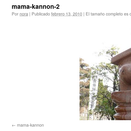
mama-kannon-2
Por
nora
|
Publicado
febrero 13, 2010
|
El tamaño completo es
mama-kannon