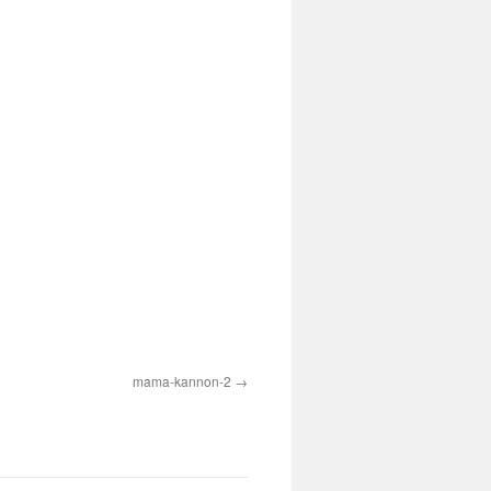
mama-kannon-2