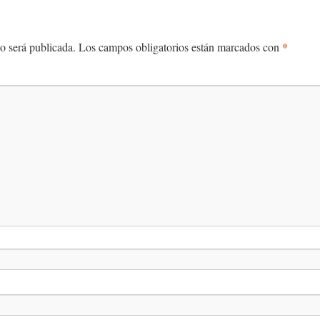
*
o será publicada.
Los campos obligatorios están marcados con