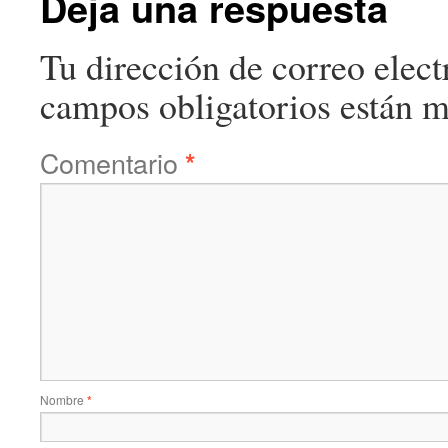
Deja una respuesta
Tu dirección de correo elect
campos obligatorios están 
Comentario
*
Nombre
*