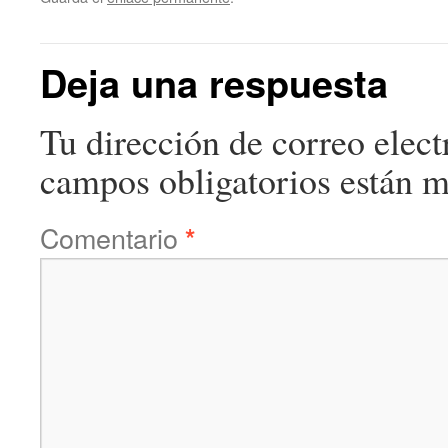
Deja una respuesta
Tu dirección de correo elect
campos obligatorios están 
Comentario
*