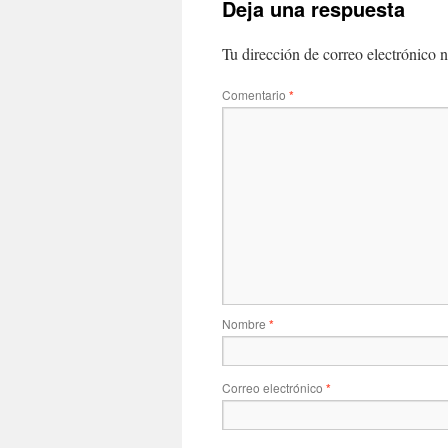
Deja una respuesta
Tu dirección de correo electrónico n
Comentario
*
Nombre
*
Correo electrónico
*