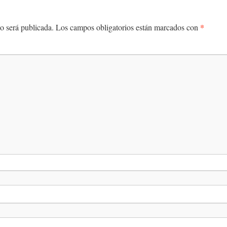
*
o será publicada.
Los campos obligatorios están marcados con