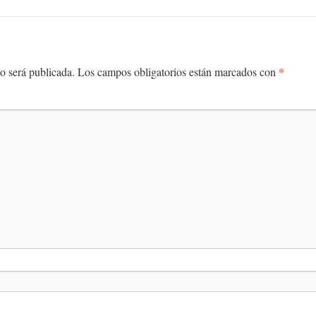
*
o será publicada.
Los campos obligatorios están marcados con