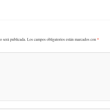
*
o será publicada.
Los campos obligatorios están marcados con