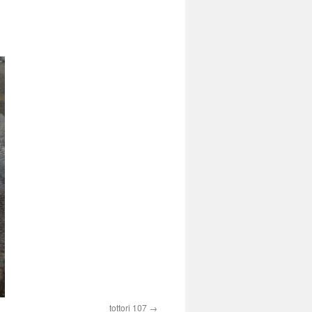
tottori 107