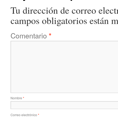
Tu dirección de correo elect
campos obligatorios están 
Comentario
*
Nombre
*
Correo electrónico
*