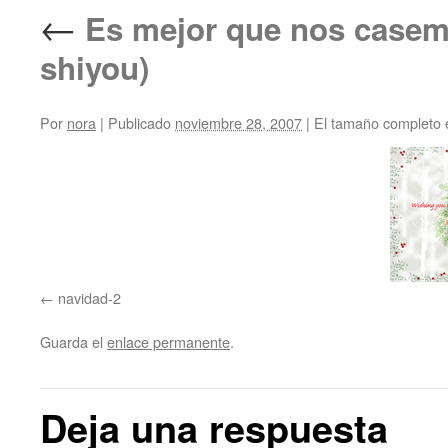
←
Es mejor que nos cas
shiyou)
Por
nora
|
Publicado
noviembre 28, 2007
|
El tamaño completo 
navidad-2
Guarda el
enlace permanente
.
Deja una respuesta