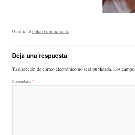
Guarda el
enlace permanente
.
Deja una respuesta
Tu dirección de correo electrónico no será publicada.
Los campos
Comentario
*