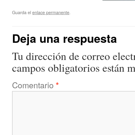
Guarda el
enlace permanente
.
Deja una respuesta
Tu dirección de correo elect
campos obligatorios están 
Comentario
*