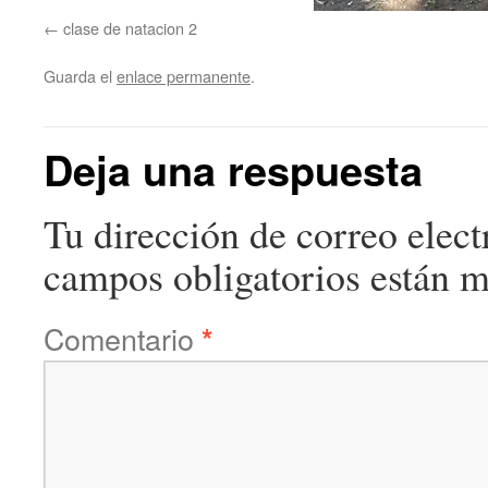
clase de natacion 2
Guarda el
enlace permanente
.
Deja una respuesta
Tu dirección de correo elect
campos obligatorios están 
Comentario
*