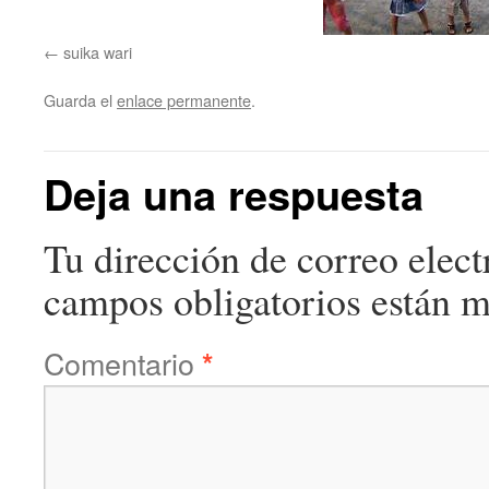
suika wari
Guarda el
enlace permanente
.
Deja una respuesta
Tu dirección de correo elect
campos obligatorios están 
Comentario
*