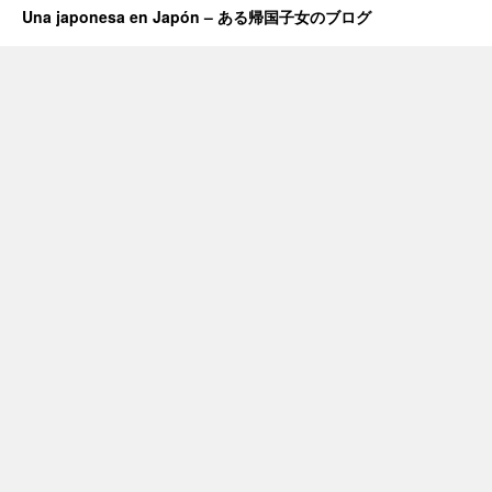
Una japonesa en Japón – ある帰国子女のブログ