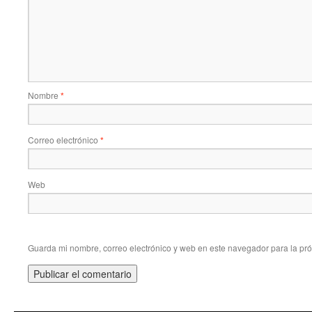
Nombre
*
Correo electrónico
*
Web
Guarda mi nombre, correo electrónico y web en este navegador para la pr