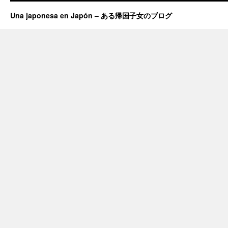
Una japonesa en Japón – ある帰国子女のブログ