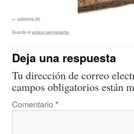
cafeteria 26
Guarda el
enlace permanente
.
Deja una respuesta
Tu dirección de correo elect
campos obligatorios están 
Comentario
*