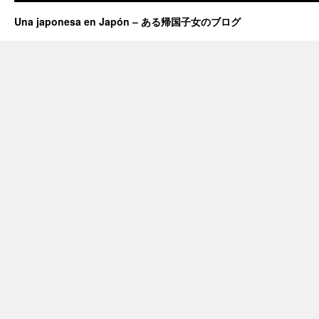
Una japonesa en Japón – ある帰国子女のブログ