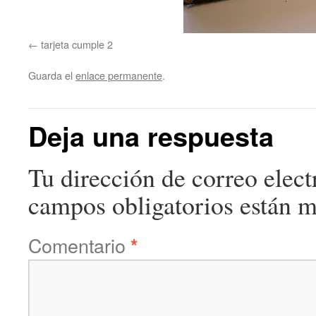
tarjeta cumple 2
Guarda el
enlace permanente
.
Deja una respuesta
Tu dirección de correo elect
campos obligatorios están 
Comentario
*