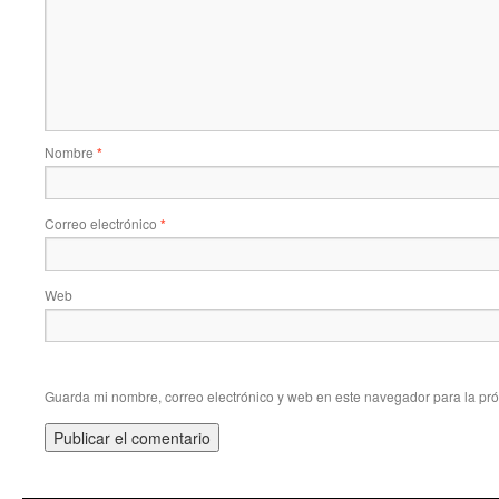
Nombre
*
Correo electrónico
*
Web
Guarda mi nombre, correo electrónico y web en este navegador para la pr