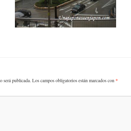
*
o será publicada.
Los campos obligatorios están marcados con