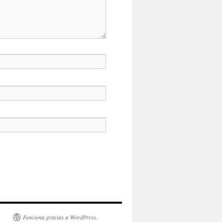
Funciona gracias a WordPress.