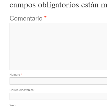
campos obligatorios están 
Comentario
*
Nombre
*
Correo electrónico
*
Web