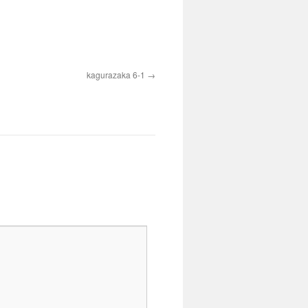
kagurazaka 6-1