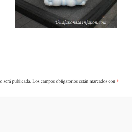
*
o será publicada.
Los campos obligatorios están marcados con