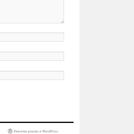
Funciona gracias a WordPress.