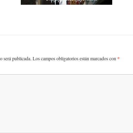
*
o será publicada.
Los campos obligatorios están marcados con