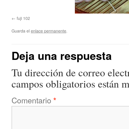
fuji 102
Guarda el
enlace permanente
.
Deja una respuesta
Tu dirección de correo elect
campos obligatorios están 
Comentario
*