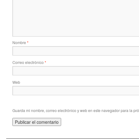
Nombre
*
Correo electrónico
*
Web
Guarda mi nombre, correo electrónico y web en este navegador para la pr