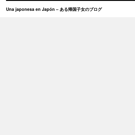
Una japonesa en Japón – ある帰国子女のブログ