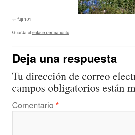
fuji 101
Guarda el
enlace permanente
.
Deja una respuesta
Tu dirección de correo elect
campos obligatorios están 
Comentario
*