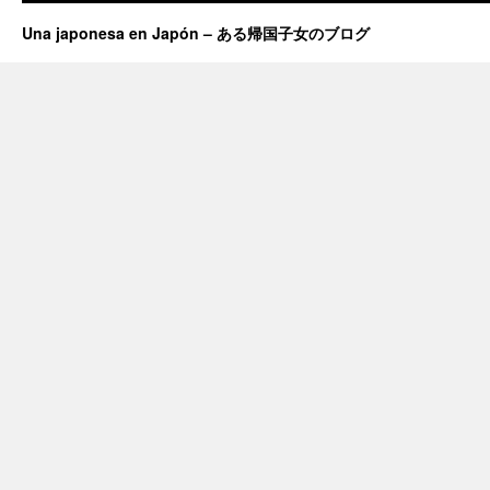
Una japonesa en Japón – ある帰国子女のブログ