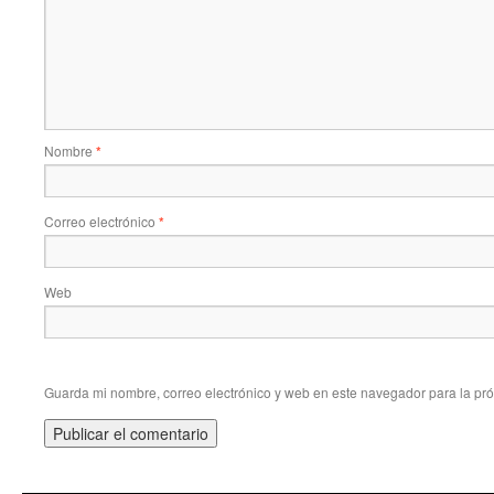
Nombre
*
Correo electrónico
*
Web
Guarda mi nombre, correo electrónico y web en este navegador para la pr