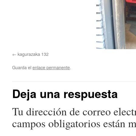
kagurazaka 132
Guarda el
enlace permanente
.
Deja una respuesta
Tu dirección de correo elect
campos obligatorios están 