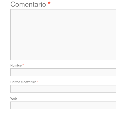
Comentario
*
Nombre
*
Correo electrónico
*
Web