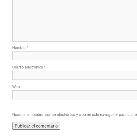
Nombre
*
Correo electrónico
*
Web
Guarda mi nombre, correo electrónico y web en este navegador para la pr