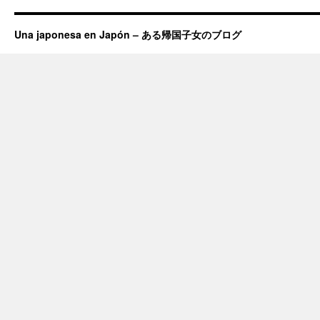
Una japonesa en Japón – ある帰国子女のブログ