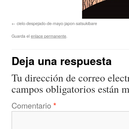
cielo-despejado-de-mayo-japon-satsukibare
Guarda el
enlace permanente
.
Deja una respuesta
Tu dirección de correo elect
campos obligatorios están 
Comentario
*