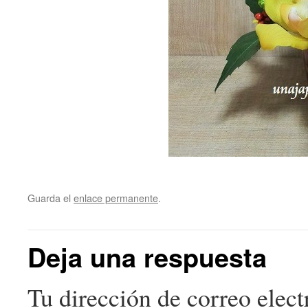
Guarda el
enlace permanente
.
Deja una respuesta
Tu dirección de correo elect