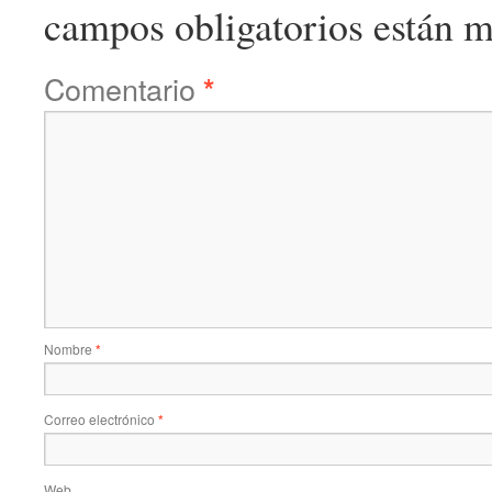
campos obligatorios están 
Comentario
*
Nombre
*
Correo electrónico
*
Web